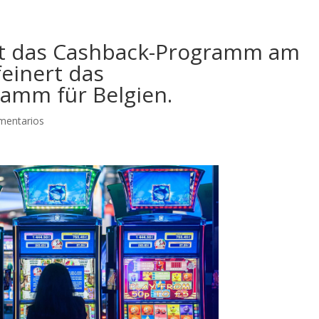
ht das Cashback-Programm am
einert das
amm für Belgien.
mentarios