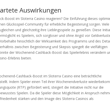
wartete Auswirkungen
k-Boost im Sloterra Casino reagieren? Die Einführung dieses optimi
hen Glücksspiel-Community für erhebliche Begeisterung sorgen. Viele
gleichen und gleichzeitig ihre Lieblingsspiele zu genießen. Diese Initia
möglicht es Spielern, sich sorgloser und ohne Angst vor Geldverlust
r Vorbehalte hinsichtlich der Wirksamkeit des Programms und des Detai
ältnis zwischen Begeisterung und Skepsis spiegelt die vielfältigen
h könnte der Wochenend-Cashback-Boost das Spielerlebnis verändern u
sino-Erlebnis bieten.
chenend-Cashback-Boost im Sloterra Casino eine beträchtliche
rstellt. Indem Spieler einen Teil ihrer Wochenendverluste wiederbek
gsquote (RTP) gefördert wird, steigert die Initiative nicht nur die
ewusstes Spielen. Da die Spieler diese Möglichkeit in Anspruch nehm
riedenheit stärken und den Image des Sloterra Casinos als