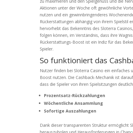
zu maximieren und den Spielgenuss und die Nerv
Aktionen unter der Woche oft gewöhnliche Vorteil
nutzen und ein gewinnbringenderes Wochenende 
Rückerstattungen abhängig von ihrem Spielstil er
hervorhebt das Bekenntnis des Sloterra Casinos,
folgen können, im Verständnis, dass ihre Wagn
Rückerstattungs-Boost ist ein Indiz für das Beke
Spieler.
So funktioniert das Cash
Nutzer finden bei Sloterra Casino ein einfach
Boost nutzen. Die Cashback-Mechanik ist darauf
dass die Spieler von ihren Spielsitzungen deutlic
Prozentsatz-Rückzahlungen
Wöchentliche Ansammlung
Sofortige Auszahlungen
Dank dieser transparenten Struktur ermöglicht S
herauszuholen und Herausforderungen in Chanc