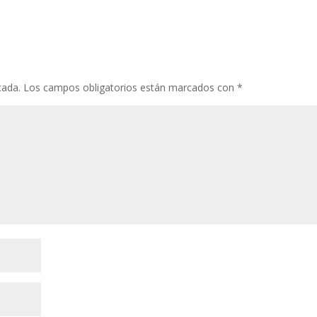
cada.
Los campos obligatorios están marcados con
*