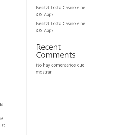
Besitzt Lotto Casino eine
iOS-App?
Besitzt Lotto Casino eine
iOS-App?
Recent
Comments
No hay comentarios que
mostrar.
it
ie
ist