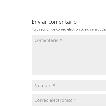
Enviar comentario
Tu dirección de correo electrónico no será publi