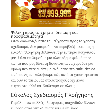
Φιλική προς το χρήστη διεπαφή και
προσβασιμότητα
Όταν αναλογιζόμαστε τον εύχρηστο προς το χρήστη
σχεδιασμό, δεν μπορούμε να παραβλέψουμε πώς η
εύκολη πλοήγηση βελτιώνει την εμπειρία παιχνιδιού
μας. Όλοι επιθυμούμε μια πλατφόρμα φιλική προς
κινητά που μας δίνει τη δυνατότητα να χαρούμε μια
ομαλή περιπέτεια, είτε βρισκόμαστε στο σπίτι είτε εν
κινήσει. Ας ανακαλύψουμε πώς αυτά τα χαρακτηριστικά
κάνουν το ταξίδι μας στους τροχούς όχι μόνο
ευχάριστο αλλά και διαθέσιμο σε όλους.
Εύκολος Σχεδιασμός Πλοήγησης
Παρόλο που πολλές πλατφόρμες παιχνιδιών δίνουν
έμφαση στην οπτική, πιστεύουμε ότι ένας