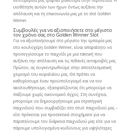
λεπτομέρεια μας τραβάει βαθύτερα στην περιπέτεια. Η
υιοθέτηση αυτών των ήχων όντως αυξάνει την
απόλαυση και τη επικοινωνία μας με το slot Golden
Winner.
Συμβουλές για να αξιοποιήσετε στο μέγιστο
τον χρόνο σας στο Golden Winner Slot
Για να αξιοποιήσουμε στο μέγιστο την εμπειρία μας
στο κουλοχέρη Golden Winner, είναι απαραίτητο να
προσεγγίσουμε το παιχνίδι με μια τακτική που
αυξάνει την απόλαυση και τις πιθανές ανταμοιβές μας.
Πρώτον, ας συγκεντρωθούμε στην αποτελεσματική
χειρισμό του κεφαλαίου μας. Θα πρέπει να
καθορίσουμε έναν προϋπολογισμό και να τον
ακολουθήσουμε, εξασφαλίζοντας ότι μπορούμε να
παίξουμε χωρίς οικονομικό άγχος. Στη συνέχεια,
μπορούμε να δημιουργήσουμε μια στρατηγική
παιχνιδιού που συμβαδίζει στο στυλ παιχνιδιού μας –
είτε πρόκειται για προσεκτικά στοιχήματα για να
παρατείνουμε τον διάρκεια παιχνιδιού μας είτε για να
πάρουμε υπολογισμένα κινδύνους για υψηλότερες