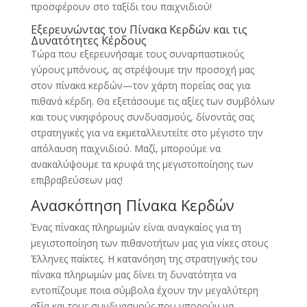
προσφέρουν στο ταξίδι του παιχνιδιού!
Εξερευνώντας τον Πίνακα Κερδών και τις
Δυνατότητες Κέρδους
Τώρα που εξερευνήσαμε τους συναρπαστικούς
γύρους μπόνους, ας στρέψουμε την προσοχή μας
στον πίνακα κερδών—τον χάρτη πορείας σας για
πιθανά κέρδη. Θα εξετάσουμε τις αξίες των συμβόλων
και τους νικηφόρους συνδυασμούς, δίνοντάς σας
στρατηγικές για να εκμεταλλευτείτε στο μέγιστο την
απόλαυση παιχνιδιού. Μαζί, μπορούμε να
ανακαλύψουμε τα κρυφά της μεγιστοποίησης των
επιβραβεύσεων μας!
Ανασκόπηση Πίνακα Κερδών
Ένας πίνακας πληρωμών είναι αναγκαίος για τη
μεγιστοποίηση των πιθανοτήτων μας για νίκες στους
Έλληνες παίκτες. Η κατανόηση της στρατηγικής του
πίνακα πληρωμών μας δίνει τη δυνατότητα να
εντοπίζουμε ποια σύμβολα έχουν την μεγαλύτερη
αξία και τους συνδυασμούς που μπορούν να