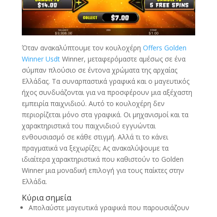
Όταν ανακαλύπτουμε τον κουλοχέρη
Offers Golden
Winner Usdt
Winner, μεταφερόμαστε αμέσως σε ένα
σύμπαν πλούσιο σε έντονα χρώματα της αρχαίας
Ελλάδας. Τα συναρπαστικά γραφικά και ο μαγευτικός
ήχος συνδυάζονται για να προσφέρουν μια αξέχαστη
εμπειρία παιχνιδιού. Αυτό το κουλοχέρη δεν
περιορίζεται μόνο στα γραφικά. Οι μηχανισμοί και τα
χαρακτηριστικά του παιχνιδιού εγγυώνται
ενθουσιασμό σε κάθε στιγμή. Αλλά τι το κάνει
πραγματικά να ξεχωρίζει; Ας ανακαλύψουμε τα
ιδιαίτερα χαρακτηριστικά που καθιστούν το Golden
Winner μια μοναδική επιλογή για τους παίκτες στην
Ελλάδα.
Κύρια σημεία
Απολαύστε μαγευτικά γραφικά που παρουσιάζουν