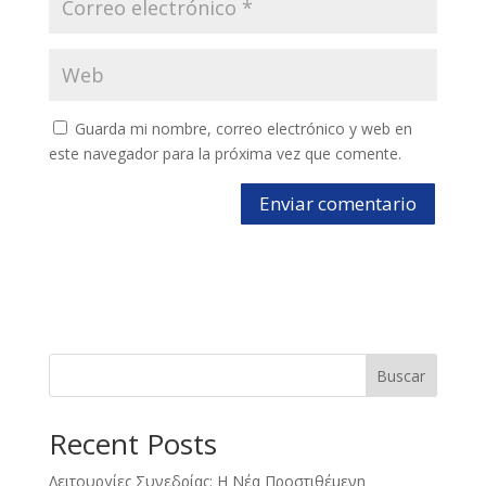
Guarda mi nombre, correo electrónico y web en
este navegador para la próxima vez que comente.
Buscar
Recent Posts
Λειτουργίες Συνεδρίας: Η Νέα Προστιθέμενη