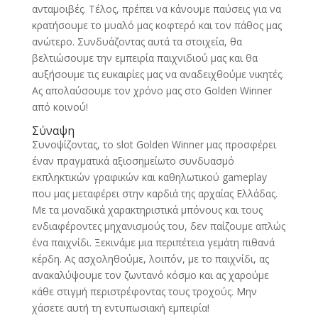
ανταμοιβές. Τέλος, πρέπει να κάνουμε παύσεις για να
κρατήσουμε το μυαλό μας κοφτερό και τον πάθος μας
ανώτερο. Συνδυάζοντας αυτά τα στοιχεία, θα
βελτιώσουμε την εμπειρία παιχνιδιού μας και θα
αυξήσουμε τις ευκαιρίες μας να αναδειχθούμε νικητές.
Ας απολαύσουμε τον χρόνο μας στο Golden Winner
από κοινού!
Σύναψη
Συνοψίζοντας, το slot Golden Winner μας προσφέρει
έναν πραγματικά αξιοσημείωτο συνδυασμό
εκπληκτικών γραφικών και καθηλωτικού gameplay
που μας μεταφέρει στην καρδιά της αρχαίας Ελλάδας.
Με τα μοναδικά χαρακτηριστικά μπόνους και τους
ενδιαφέροντες μηχανισμούς του, δεν παίζουμε απλώς
ένα παιχνίδι. Ξεκινάμε μια περιπέτεια γεμάτη πιθανά
κέρδη. Ας ασχοληθούμε, λοιπόν, με το παιχνίδι, ας
ανακαλύψουμε τον ζωντανό κόσμο και ας χαρούμε
κάθε στιγμή περιστρέφοντας τους τροχούς. Μην
χάσετε αυτή τη εντυπωσιακή εμπειρία!