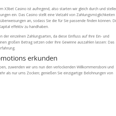
 im X3bet Casino ist aufregend, also starten wir gleich durch und stell
ungen ein. Das Casino stellt eine Vielzahl von Zahlungsmöglichkeiten
küberweisungen an, sodass Sie die für Sie passende finden können. D
Kapital effektiv zu handhaben.
 der einzelnen Zahlungsarten, da diese Einfluss auf Ihre Ein- und
inen großen Betrag setzen oder Ihre Gewinne auszahlen lassen: Das
erfahrung.
omotions erkunden
haben, zuwenden wir uns nun den verlockenden Willkommensboni und
ehr als nur ums Zocken; genießen Sie einzigartige Belohnungen von