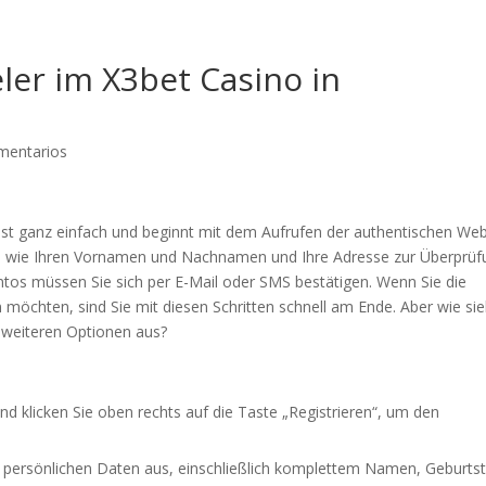
ler im X3bet Casino in
mentarios
ist ganz einfach und beginnt mit dem Aufrufen der authentischen Web
ten wie Ihren Vornamen und Nachnamen und Ihre Adresse zur Überprü
ontos müssen Sie sich per E-Mail oder SMS bestätigen. Wenn Sie die
möchten, sind Sie mit diesen Schritten schnell am Ende. Aber wie sie
 weiteren Optionen aus?
nd klicken Sie oben rechts auf die Taste „Registrieren“, um den
en persönlichen Daten aus, einschließlich komplettem Namen, Geburts