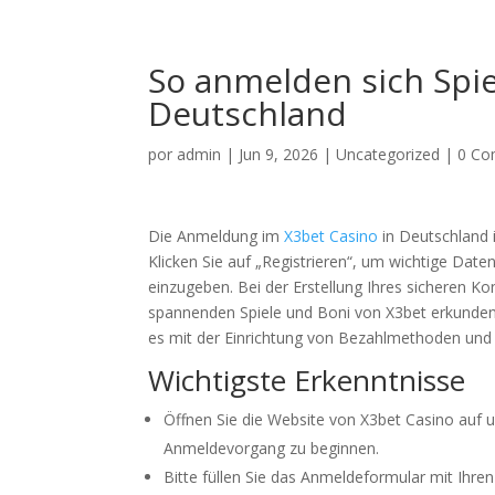
So anmelden sich Spie
Deutschland
por
admin
|
Jun 9, 2026
|
Uncategorized
|
0 Co
Die Anmeldung im
X3bet Casino
in Deutschland 
Klicken Sie auf „Registrieren“, um wichtige Da
einzugeben. Bei der Erstellung Ihres sicheren K
spannenden Spiele und Boni von X3bet erkunden 
es mit der Einrichtung von Bezahlmethoden und
Wichtigste Erkenntnisse
Öffnen Sie die Website von X3bet Casino auf u
Anmeldevorgang zu beginnen.
Bitte füllen Sie das Anmeldeformular mit Ihr