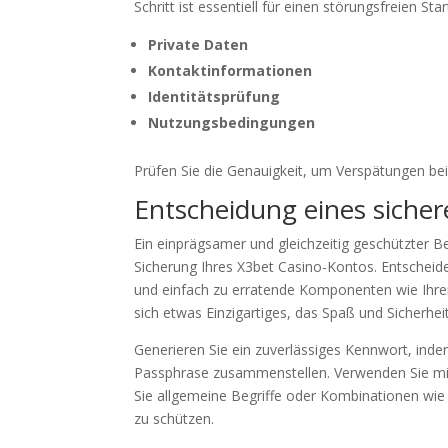
Schritt ist essentiell für einen störungsfreien S
Private Daten
Kontaktinformationen
Identitätsprüfung
Nutzungsbedingungen
Prüfen Sie die Genauigkeit, um Verspätungen bei
Entscheidung eines sich
Ein einprägsamer und gleichzeitig geschützter 
Sicherung Ihres X3bet Casino-Kontos. Entscheide
und einfach zu erratende Komponenten wie Ihren
sich etwas Einzigartiges, das Spaß und Sicherhei
Generieren Sie ein zuverlässiges Kennwort, in
Passphrase zusammenstellen. Verwenden Sie min
Sie allgemeine Begriffe oder Kombinationen wie
zu schützen.