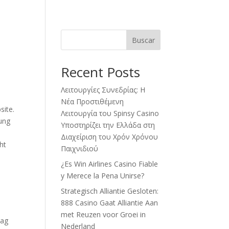
Buscar
Recent Posts
Λειτουργίες Συνεδρίας: Η
Νέα Προστιθέμενη
site.
Λειτουργία του Spinsy Casino
fung
Υποστηρίζει την Ελλάδα στη
Διαχείριση του Χρόν Χρόνου
ht
Παιχνιδιού
¿Es Win Airlines Casino Fiable
y Merece la Pena Unirse?
Strategisch Alliantie Gesloten:
888 Casino Gaat Alliantie Aan
met Reuzen voor Groei in
tag
Nederland