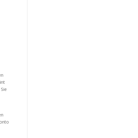
en
int
 Sie
en
Konto