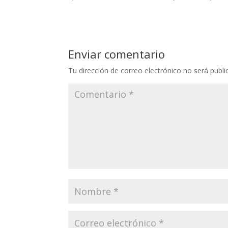
Enviar comentario
Tu dirección de correo electrónico no será publi