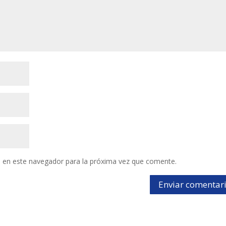
 en este navegador para la próxima vez que comente.