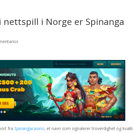
i nettspill i Norge er Spinanga
mentarios
 bort fra
Spinangacasino
, et navn som signalerer troverdighet og kvalit