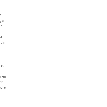
a
ger.
in
vi
 din
net
er en
er
edre
t