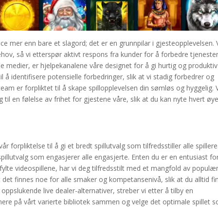
 mer enn bare et slagord; det er en grunnpilar i gjesteopplevelsen. 
behov, så vi etterspør aktivt respons fra kunder for å forbedre tjeneste
iale medier, er hjelpekanalene våre designet for å gi hurtig og produktiv
l å identifisere potensielle forbedringer, slik at vi stadig forbedrer og
e team er forpliktet til å skape spillopplevelsen din sømløs og hyggelig.
il en følelse av frihet for gjestene våre, slik at du kan nyte hvert øye
forpliktelse til å gi et bredt spillutvalg som tilfredsstiller alle spillere
 spillutvalg som engasjerer alle engasjerte. Enten du er en entusiast fo
nfylte videospillene, har vi deg tilfredsstilt med et mangfold av populæ
t det finnes noe for alle smaker og kompetansenivå, slik at du alltid fi
 oppslukende live dealer-alternativer, streber vi etter å tilby en
mere på vårt varierte bibliotek sammen og velge det optimale spillet 