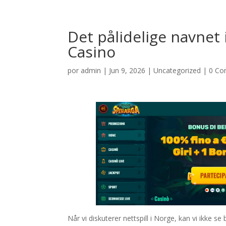
Det pålidelige navnet 
Casino
por
admin
|
Jun 9, 2026
|
Uncategorized
|
0 Co
Når vi diskuterer nettspill i Norge, kan vi ikke se