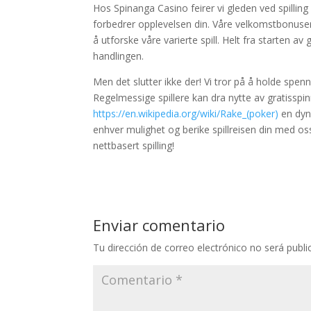
Hos Spinanga Casino feirer vi gleden ved spillin
forbedrer opplevelsen din. Våre velkomstbonuser 
å utforske våre varierte spill. Helt fra starten av 
handlingen.
Men det slutter ikke der! Vi tror på å holde spe
Regelmessige spillere kan dra nytte av gratisspi
https://en.wikipedia.org/wiki/Rake_(poker)
en dyna
enhver mulighet og berike spillreisen din med o
nettbasert spilling!
Enviar comentario
Tu dirección de correo electrónico no será publi