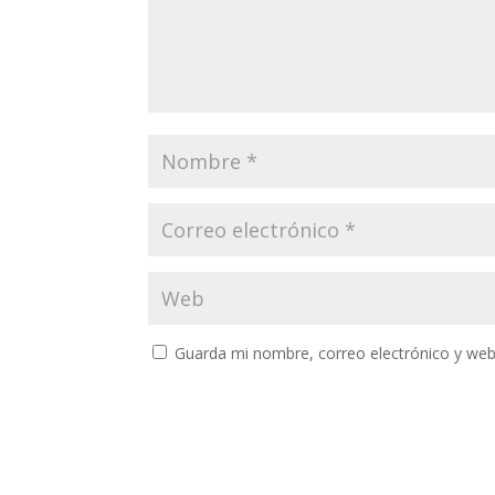
Guarda mi nombre, correo electrónico y web