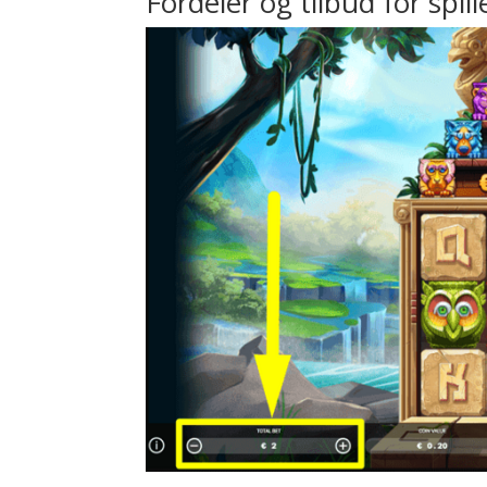
Fordeler og tilbud for spill