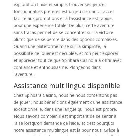
exploration fluide et simple, trouver ses jeux et
fonctionnalités préférés est un jeu d’enfant. L’accès
facilité aux promotions et à l’assistance est rapide,
pour une expérience totale. De plus, cette aventure
sans tracas permet de se concentrer sur la victoire
plutôt que de se perdre dans des options complexes.
Quand une plateforme mise sur la simplicité, la
possibilité de jouer est décuplée, et l’on peut explorer
et apprécier tout ce que Spinbara Casino a à offrir avec
confiance et enthousiasme. Plongeons dans
l’aventure !
Assistance multilingue disponible
Chez Spinbara Casino, nous ne nous contentons pas
de jouer ; nous bénéficions également d’une assistance
exceptionnelle, dans une langue qui nous est propre.
Nous savons combien il est important de se sentir à
l’aise lorsqu’on demande de l’aide, et c’est pourquoi
notre assistance multilingue est là pour nous. Grâce à