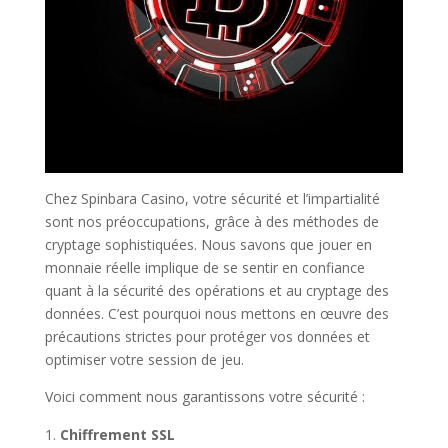
Chez Spinbara Casino, votre sécurité et l’impartialité
sont nos préoccupations, grâce à des méthodes de
cryptage sophistiquées. Nous savons que jouer en
monnaie réelle implique de se sentir en confiance
quant à la sécurité des opérations et au cryptage des
données. C’est pourquoi nous mettons en œuvre des
précautions strictes pour protéger vos données et
optimiser votre session de jeu.
Voici comment nous garantissons votre sécurité :
Chiffrement SSL