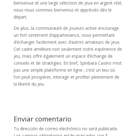
bienvenue et une large sélection de jeux en argent réel,
nous nous sommes bienvenus et appréciés dès le
départ.
De plus, la communauté de joueurs active encourage
un fort sentiment d’appartenance, nous permettant
d’échanger facilement avec d’autres amateurs de jeux.
Cet cadre améliore non seulement notre expérience de
jeu, mais offre également un espace d’échange de
conseils et de stratégies. En bref, Spinbara Casino n’est
pas une simple plateforme en ligne ; c’est un lieu où
l’on peut prospérer, interagir et profiter pleinement de
la liberté du jeu.
Enviar comentario
Tu dirección de correo electrónico no será publicada.
Los campos obligatorios están marcados con
*