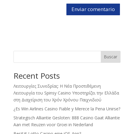
Buscar
Recent Posts
Λειτουργίες Συνεδρίας: Η Νέα Προστιθέμενη
Λειτουργία του Spinsy Casino Υποστηρίζει την Ελλάδα
στη Διαχείριση του Χρόν Χρόνου Παιχνιδιού
¿Es Win Airlines Casino Fiable y Merece la Pena Unirse?
Strategisch Alliantie Gesloten: 888 Casino Gaat Alliantie
Aan met Reuzen voor Groei in Nederland
Besitzt Lotto Casino eine iOS-App?