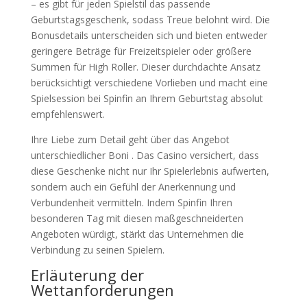
– es gibt für jeden Spielstil das passende
Geburtstagsgeschenk, sodass Treue belohnt wird. Die
Bonusdetails unterscheiden sich und bieten entweder
geringere Beträge für Freizeitspieler oder größere
Summen für High Roller. Dieser durchdachte Ansatz
berücksichtigt verschiedene Vorlieben und macht eine
Spielsession bei Spinfin an Ihrem Geburtstag absolut
empfehlenswert.
Ihre Liebe zum Detail geht über das Angebot
unterschiedlicher Boni . Das Casino versichert, dass
diese Geschenke nicht nur Ihr Spielerlebnis aufwerten,
sondern auch ein Gefühl der Anerkennung und
Verbundenheit vermitteln. Indem Spinfin Ihren
besonderen Tag mit diesen maßgeschneiderten
Angeboten würdigt, stärkt das Unternehmen die
Verbindung zu seinen Spielern.
Erläuterung der
Wettanforderungen