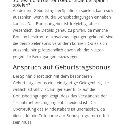
Solltest du an deinem Geburtstag bei Spinfin
spielen?
An deinem Geburtstag bei Spinfin zu spielen, kann sich
auszahlen, wenn du die Bonusbedingungen einhalten
kannst. Das Bonusangebot ist freigiebig, aber es ist
wesentlich, die Details genau zu prüfen, da manche
Boni an bestimmte Umsatzbedingungen geknüpft sind,
die dein Spielerlebnis verändern können. Ob es sich
auszahlt, hängt letztendlich davon ab, die Nutzen
gegen die Bedingungen abzuwägen.
Anspruch auf Geburtstagsbonus
Bei Spinfin bietet sich mit dem besonderen
Geburtstagsbonus eine einzigartige Gelegenheit, die
wirklich attraktiv ist. Ein genauer Blick auf die
Bonusbedingungen zeigt, dass das Verständnis der
Teilnahmeberechtigung entscheidend ist. Die
Überprüfung des Mindestalters ist unerlässlich, da
dieses für die Teilnahme am Bonusprogramm erfüllt
sein muss.