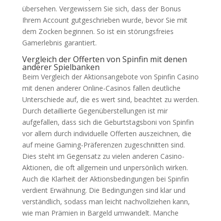
übersehen. Vergewissern Sie sich, dass der Bonus
Ihrem Account gutgeschrieben wurde, bevor Sie mit
dem Zocken beginnen. So ist ein störungsfreies
Gamerlebnis garantiert.
Vergleich der Offerten von Spinfin mit denen
anderer Spielbanken
Beim Vergleich der Aktionsangebote von Spinfin Casino
mit denen anderer Online-Casinos fallen deutliche
Unterschiede auf, die es wert sind, beachtet zu werden.
Durch detaillierte Gegenüberstellungen ist mir
aufgefallen, dass sich die Geburtstagsboni von Spinfin
vor allem durch individuelle Offerten auszeichnen, die
auf meine Gaming-Präferenzen zugeschnitten sind.
Dies steht im Gegensatz zu vielen anderen Casino-
Aktionen, die oft allgemein und unpersönlich wirken.
Auch die Klarheit der Aktionsbedingungen bei Spinfin
verdient Erwähnung. Die Bedingungen sind klar und
verständlich, sodass man leicht nachvollziehen kann,
wie man Prämien in Bargeld umwandelt. Manche