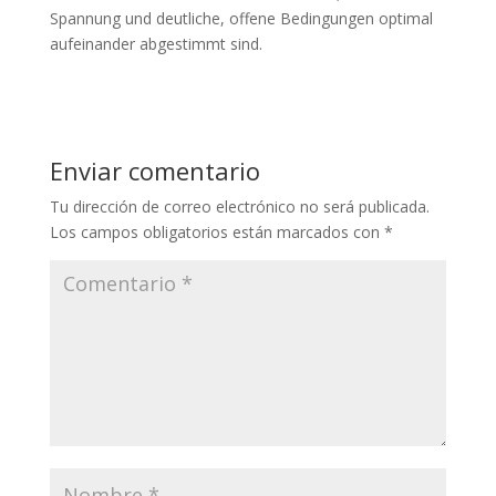
Spannung und deutliche, offene Bedingungen optimal
aufeinander abgestimmt sind.
Enviar comentario
Tu dirección de correo electrónico no será publicada.
Los campos obligatorios están marcados con
*