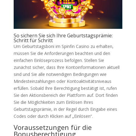
So sichern Sie sich Ihre Geburtstagsprämie:
Schritt für Schritt
Um Geburtstagsboni im Spinfin Casino zu erhalten,
müssen Sie die Anforderungen beachten und den
einfachen Einlöseprozess befolgen. Stellen Sie
zunächst sicher, dass Ihre Kontoinformationen aktuell
sind und Sie alle notwendigen Bedingungen wie
Mindesteinzahlungen oder Kontoaktivitätsniveaus
erfüllen. Sobald Ihre Berechtigung bestätigt ist, rufen
Sie den Aktionsbereich der Plattform auf. Dort finden
Sie die Möglichkeiten zum Einlösen Ihres
Geburtstagsprämie, in der Regel durch Eingabe eines
Codes oder durch Klicken auf „Einlösen“.
Voraussetzungen für die
Bonusberechtigung