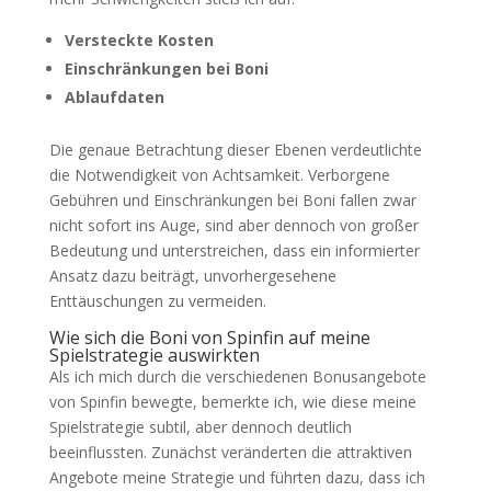
Versteckte Kosten
Einschränkungen bei Boni
Ablaufdaten
Die genaue Betrachtung dieser Ebenen verdeutlichte
die Notwendigkeit von Achtsamkeit. Verborgene
Gebühren und Einschränkungen bei Boni fallen zwar
nicht sofort ins Auge, sind aber dennoch von großer
Bedeutung und unterstreichen, dass ein informierter
Ansatz dazu beiträgt, unvorhergesehene
Enttäuschungen zu vermeiden.
Wie sich die Boni von Spinfin auf meine
Spielstrategie auswirkten
Als ich mich durch die verschiedenen Bonusangebote
von Spinfin bewegte, bemerkte ich, wie diese meine
Spielstrategie subtil, aber dennoch deutlich
beeinflussten. Zunächst veränderten die attraktiven
Angebote meine Strategie und führten dazu, dass ich