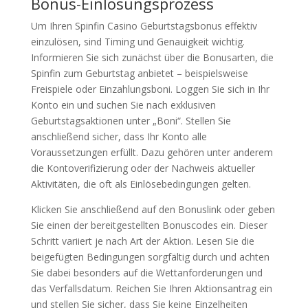
Bonus-Einlösungsprozess
Um Ihren Spinfin Casino Geburtstagsbonus effektiv
einzulösen, sind Timing und Genauigkeit wichtig.
Informieren Sie sich zunächst über die Bonusarten, die
Spinfin zum Geburtstag anbietet – beispielsweise
Freispiele oder Einzahlungsboni. Loggen Sie sich in Ihr
Konto ein und suchen Sie nach exklusiven
Geburtstagsaktionen unter „Boni“. Stellen Sie
anschließend sicher, dass Ihr Konto alle
Voraussetzungen erfüllt. Dazu gehören unter anderem
die Kontoverifizierung oder der Nachweis aktueller
Aktivitäten, die oft als Einlösebedingungen gelten.
Klicken Sie anschließend auf den Bonuslink oder geben
Sie einen der bereitgestellten Bonuscodes ein. Dieser
Schritt variiert je nach Art der Aktion. Lesen Sie die
beigefügten Bedingungen sorgfältig durch und achten
Sie dabei besonders auf die Wettanforderungen und
das Verfallsdatum. Reichen Sie Ihren Aktionsantrag ein
und stellen Sie sicher, dass Sie keine Einzelheiten