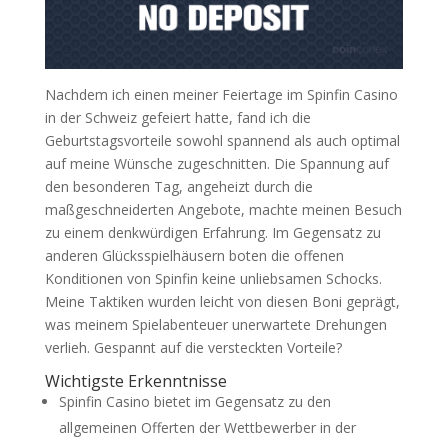
Nachdem ich einen meiner Feiertage im Spinfin Casino
in der Schweiz gefeiert hatte, fand ich die
Geburtstagsvorteile sowohl spannend als auch optimal
auf meine Wünsche zugeschnitten. Die Spannung auf
den besonderen Tag, angeheizt durch die
maßgeschneiderten Angebote, machte meinen Besuch
zu einem denkwürdigen Erfahrung. Im Gegensatz zu
anderen Glücksspielhäusern boten die offenen
Konditionen von Spinfin keine unliebsamen Schocks.
Meine Taktiken wurden leicht von diesen Boni geprägt,
was meinem Spielabenteuer unerwartete Drehungen
verlieh. Gespannt auf die versteckten Vorteile?
Wichtigste Erkenntnisse
Spinfin Casino bietet im Gegensatz zu den
allgemeinen Offerten der Wettbewerber in der