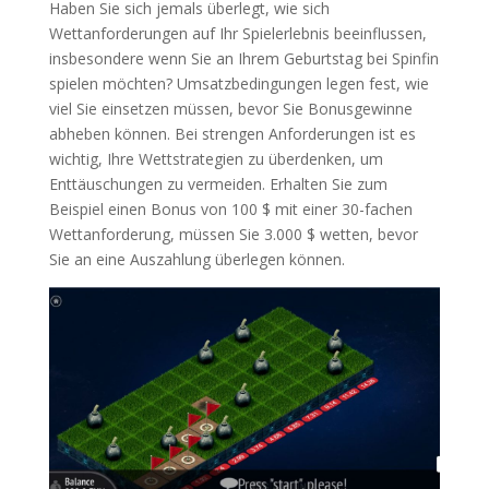
Haben Sie sich jemals überlegt, wie sich
Wettanforderungen auf Ihr Spielerlebnis beeinflussen,
insbesondere wenn Sie an Ihrem Geburtstag bei Spinfin
spielen möchten? Umsatzbedingungen legen fest, wie
viel Sie einsetzen müssen, bevor Sie Bonusgewinne
abheben können. Bei strengen Anforderungen ist es
wichtig, Ihre Wettstrategien zu überdenken, um
Enttäuschungen zu vermeiden. Erhalten Sie zum
Beispiel einen Bonus von 100 $ mit einer 30-fachen
Wettanforderung, müssen Sie 3.000 $ wetten, bevor
Sie an eine Auszahlung überlegen können.