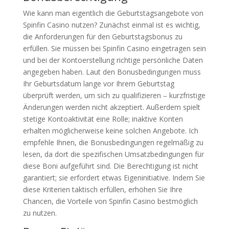
Wie kann man eigentlich die Geburtstagsangebote von
Spinfin Casino nutzen? Zunächst einmal ist es wichtig,
die Anforderungen für den Geburtstagsbonus zu
erfüllen. Sie müssen bei Spinfin Casino eingetragen sein
und bei der Kontoerstellung richtige persönliche Daten
angegeben haben. Laut den Bonusbedingungen muss
Ihr Geburtsdatum lange vor Ihrem Geburtstag
überprüft werden, um sich zu qualifizieren – kurzfristige
Änderungen werden nicht akzeptiert. Außerdem spielt
stetige Kontoaktivität eine Rolle; inaktive Konten
erhalten möglicherweise keine solchen Angebote. Ich
empfehle Ihnen, die Bonusbedingungen regelmäßig zu
lesen, da dort die spezifischen Umsatzbedingungen für
diese Boni aufgeführt sind. Die Berechtigung ist nicht
garantiert; sie erfordert etwas Eigeninitiative. Indem Sie
diese Kriterien taktisch erfüllen, erhöhen Sie Ihre
Chancen, die Vorteile von Spinfin Casino bestmöglich
zu nutzen.