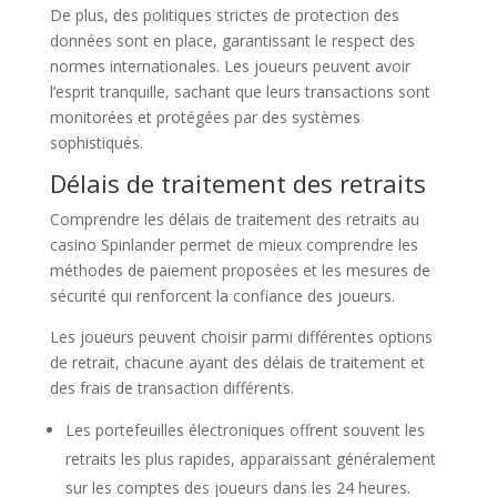
De plus, des politiques strictes de protection des
données sont en place, garantissant le respect des
normes internationales. Les joueurs peuvent avoir
l’esprit tranquille, sachant que leurs transactions sont
monitorées et protégées par des systèmes
sophistiqués.
Délais de traitement des retraits
Comprendre les délais de traitement des retraits au
casino Spinlander permet de mieux comprendre les
méthodes de paiement proposées et les mesures de
sécurité qui renforcent la confiance des joueurs.
Les joueurs peuvent choisir parmi différentes options
de retrait, chacune ayant des délais de traitement et
des frais de transaction différents.
Les portefeuilles électroniques offrent souvent les
retraits les plus rapides, apparaissant généralement
sur les comptes des joueurs dans les 24 heures.