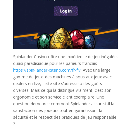
Spinlander Casino offre une expérience de jeu inégalée,
quasi paradisiaque pour les parieurs français
https://spin-lander-casino.com/fr-fr/
. Avec une large
gamme de jeux, des machines à sous aux jeux avec
dealers en live, cette site s’adresse à des goûts
diverses. Mais ce qui la distingue vraiment, c’est son
ergonomie et son service client exemplaire. Une
question demeure : comment Spinlander assure-t-il la
satisfaction des joueurs tout en garantissant la
sécurité et le respect des pratiques de jeu responsable
?