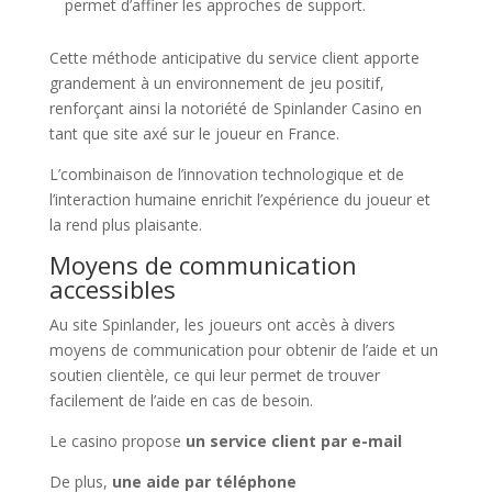
permet d’affiner les approches de support.
Cette méthode anticipative du service client apporte
grandement à un environnement de jeu positif,
renforçant ainsi la notoriété de Spinlander Casino en
tant que site axé sur le joueur en France.
L’combinaison de l’innovation technologique et de
l’interaction humaine enrichit l’expérience du joueur et
la rend plus plaisante.
Moyens de communication
accessibles
Au site Spinlander, les joueurs ont accès à divers
moyens de communication pour obtenir de l’aide et un
soutien clientèle, ce qui leur permet de trouver
facilement de l’aide en cas de besoin.
Le casino propose
un service client par e-mail
De plus,
une aide par téléphone