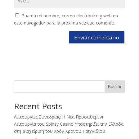
Guarda mi nombre, correo electrónico y web en
este navegador para la próxima vez que comente.
Buscar
Recent Posts
Λειτουργίες Συνεδρίας: Η Νέα Προστιθέμενη
Λειτουργία του Spinsy Casino Υποστηρίζει την Ελλάδα
στη Διαχείριση του Χρόν Χρόνου Παιχνιδιού