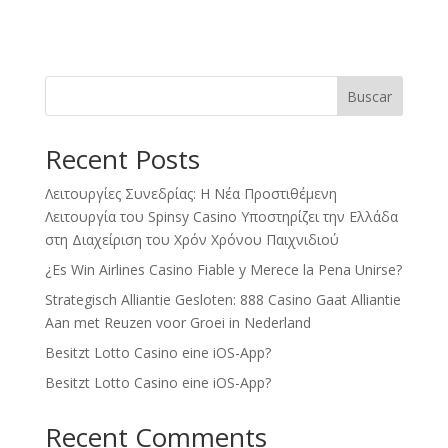
Buscar
Recent Posts
Λειτουργίες Συνεδρίας: Η Νέα Προστιθέμενη
Λειτουργία του Spinsy Casino Υποστηρίζει την Ελλάδα
στη Διαχείριση του Χρόν Χρόνου Παιχνιδιού
¿Es Win Airlines Casino Fiable y Merece la Pena Unirse?
Strategisch Alliantie Gesloten: 888 Casino Gaat Alliantie
Aan met Reuzen voor Groei in Nederland
Besitzt Lotto Casino eine iOS-App?
Besitzt Lotto Casino eine iOS-App?
Recent Comments