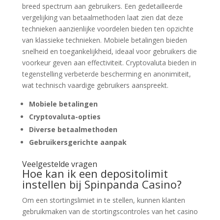
breed spectrum aan gebruikers. Een gedetailleerde
vergelijking van betaalmethoden laat zien dat deze
technieken aanzienlijke voordelen bieden ten opzichte
van klassieke technieken. Mobiele betalingen bieden
snelheid en toegankelijkheid, ideaal voor gebruikers die
voorkeur geven aan effectiviteit. Cryptovaluta bieden in
tegenstelling verbeterde bescherming en anonimiteit,
wat technisch vaardige gebruikers aanspreekt.
Mobiele betalingen
Cryptovaluta-opties
Diverse betaalmethoden
Gebruikersgerichte aanpak
Veelgestelde vragen
Hoe kan ik een depositolimit
instellen bij Spinpanda Casino?
Om een stortingslimiet in te stellen, kunnen klanten
gebruikmaken van de stortingscontroles van het casino