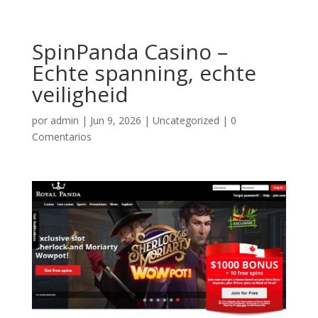
SpinPanda Casino –
Echte spanning, echte
veiligheid
por
admin
|
Jun 9, 2026
|
Uncategorized
|
0
Comentarios