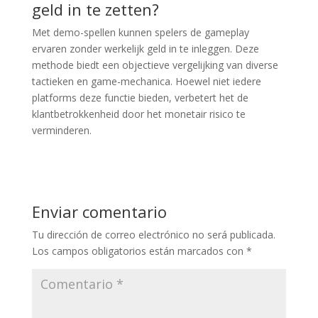
geld in te zetten?
Met demo-spellen kunnen spelers de gameplay
ervaren zonder werkelijk geld in te inleggen. Deze
methode biedt een objectieve vergelijking van diverse
tactieken en game-mechanica. Hoewel niet iedere
platforms deze functie bieden, verbetert het de
klantbetrokkenheid door het monetair risico te
verminderen.
Enviar comentario
Tu dirección de correo electrónico no será publicada.
Los campos obligatorios están marcados con
*