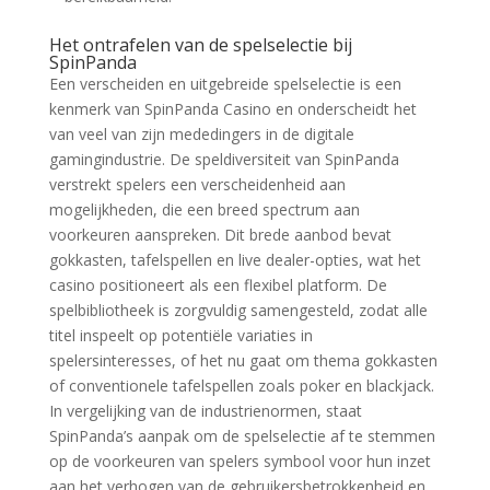
Het ontrafelen van de spelselectie bij
SpinPanda
Een verscheiden en uitgebreide spelselectie is een
kenmerk van SpinPanda Casino en onderscheidt het
van veel van zijn mededingers in de digitale
gamingindustrie. De speldiversiteit van SpinPanda
verstrekt spelers een verscheidenheid aan
mogelijkheden, die een breed spectrum aan
voorkeuren aanspreken. Dit brede aanbod bevat
gokkasten, tafelspellen en live dealer-opties, wat het
casino positioneert als een flexibel platform. De
spelbibliotheek is zorgvuldig samengesteld, zodat alle
titel inspeelt op potentiële variaties in
spelersinteresses, of het nu gaat om thema gokkasten
of conventionele tafelspellen zoals poker en blackjack.
In vergelijking van de industrienormen, staat
SpinPanda’s aanpak om de spelselectie af te stemmen
op de voorkeuren van spelers symbool voor hun inzet
aan het verhogen van de gebruikersbetrokkenheid en