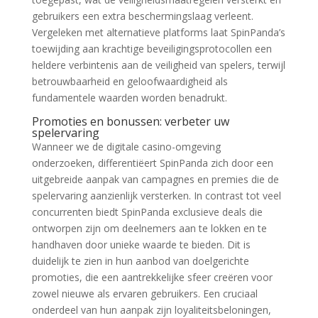
gebruikers een extra beschermingslaag verleent.
Vergeleken met alternatieve platforms laat SpinPanda’s
toewijding aan krachtige beveiligingsprotocollen een
heldere verbintenis aan de veiligheid van spelers, terwijl
betrouwbaarheid en geloofwaardigheid als
fundamentele waarden worden benadrukt.
Promoties en bonussen: verbeter uw
spelervaring
Wanneer we de digitale casino-omgeving
onderzoeken, differentiëert SpinPanda zich door een
uitgebreide aanpak van campagnes en premies die de
spelervaring aanzienlijk versterken. In contrast tot veel
concurrenten biedt SpinPanda exclusieve deals die
ontworpen zijn om deelnemers aan te lokken en te
handhaven door unieke waarde te bieden. Dit is
duidelijk te zien in hun aanbod van doelgerichte
promoties, die een aantrekkelijke sfeer creëren voor
zowel nieuwe als ervaren gebruikers. Een cruciaal
onderdeel van hun aanpak zijn loyaliteitsbeloningen,