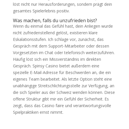
löst nicht nur Herausforderungen, sondern prägt dein
gesamtes Spielerlebnis positiv.
Was machen, falls du unzufrieden bist?
Wenn du einmal das Gefühl hast, dein Anliegen wurde
nicht zufriedenstellend gelöst, existieren klare
Eskalationsstufen. Ich schlage vor, zunächst, das
Gespräch mit dem Support-Mitarbeiter oder dessen
Vorgesetzten im Chat oder telefonisch weiterzuführen.
Häufig löst sich ein Missverständnis im direkten
Gespräch. Spinsy Casino bietet außerdem eine
spezielle E-Mail-Adresse für Beschwerden an, die ein
eigenes Team bearbeitet. Als letzte Option steht eine
unabhängige Streitschlichtungsstelle zur Verfügung, an
die sich Spieler aus der Schweiz wenden können. Diese
offene Struktur gibt mir ein Gefühl der Sicherheit. Es
zeigt, dass das Casino faire und verantwortungsvolle
Spielpraktiken ernst nimmt.