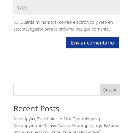
Guarda mi nombre, correo electrónico y web en
este navegador para la próxima vez que comente.
Buscar
Recent Posts
Λειτουργίες Συνεδρίας: Η Νέα Προστιθέμενη
Λειτουργία του Spinsy Casino Υποστηρίζει την Ελλάδα
στη Διαχείριση του Χρόν Χρόνου Παιχνιδιού