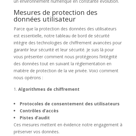
un environnement numérique en constante évolution.
Mesures de protection des
données utilisateur
Parce que la protection des données des utilisateurs
est essentielle, notre tableau de bord de sécurité
intègre des technologies de chiffrement avancées pour
garantir leur sécurité et leur sécurité. Je suis là pour
vous présenter comment nous protégeons l’intégrité
des données tout en suivant la réglementation en
matière de protection de la vie privée. Voici comment
nous opérons :
Algorithmes de chiffrement
Protocoles de consentement des utilisateurs
Contrôles d’accès
Pistes d’audit
Ces mesures mettent en évidence notre engagement à
préserver vos données.