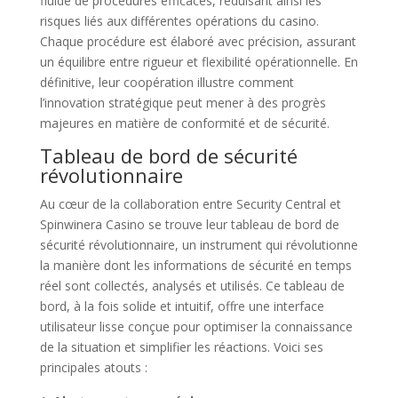
fluide de procédures efficaces, réduisant ainsi les
risques liés aux différentes opérations du casino.
Chaque procédure est élaboré avec précision, assurant
un équilibre entre rigueur et flexibilité opérationnelle. En
définitive, leur coopération illustre comment
l’innovation stratégique peut mener à des progrès
majeures en matière de conformité et de sécurité.
Tableau de bord de sécurité
révolutionnaire
Au cœur de la collaboration entre Security Central et
Spinwinera Casino se trouve leur tableau de bord de
sécurité révolutionnaire, un instrument qui révolutionne
la manière dont les informations de sécurité en temps
réel sont collectés, analysés et utilisés. Ce tableau de
bord, à la fois solide et intuitif, offre une interface
utilisateur lisse conçue pour optimiser la connaissance
de la situation et simplifier les réactions. Voici ses
principales atouts :