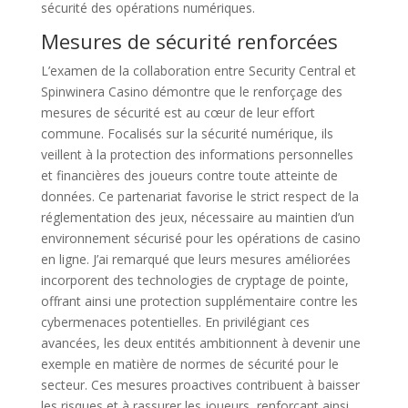
sécurité des opérations numériques.
Mesures de sécurité renforcées
L’examen de la collaboration entre Security Central et
Spinwinera Casino démontre que le renforçage des
mesures de sécurité est au cœur de leur effort
commune. Focalisés sur la sécurité numérique, ils
veillent à la protection des informations personnelles
et financières des joueurs contre toute atteinte de
données. Ce partenariat favorise le strict respect de la
réglementation des jeux, nécessaire au maintien d’un
environnement sécurisé pour les opérations de casino
en ligne. J’ai remarqué que leurs mesures améliorées
incorporent des technologies de cryptage de pointe,
offrant ainsi une protection supplémentaire contre les
cybermenaces potentielles. En privilégiant ces
avancées, les deux entités ambitionnent à devenir une
exemple en matière de normes de sécurité pour le
secteur. Ces mesures proactives contribuent à baisser
les risques et à rassurer les joueurs, renforçant ainsi