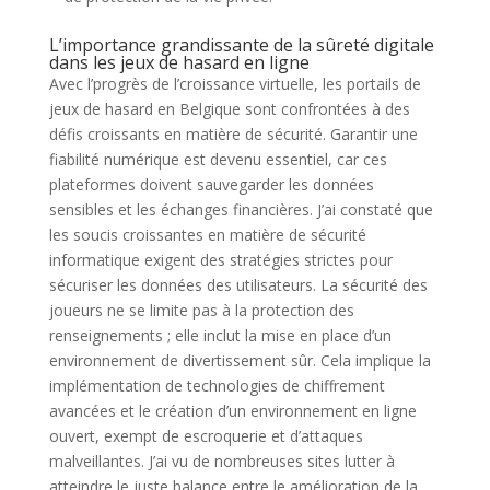
L’importance grandissante de la sûreté digitale
dans les jeux de hasard en ligne
Avec l’progrès de l’croissance virtuelle, les portails de
jeux de hasard en Belgique sont confrontées à des
défis croissants en matière de sécurité. Garantir une
fiabilité numérique est devenu essentiel, car ces
plateformes doivent sauvegarder les données
sensibles et les échanges financières. J’ai constaté que
les soucis croissantes en matière de sécurité
informatique exigent des stratégies strictes pour
sécuriser les données des utilisateurs. La sécurité des
joueurs ne se limite pas à la protection des
renseignements ; elle inclut la mise en place d’un
environnement de divertissement sûr. Cela implique la
implémentation de technologies de chiffrement
avancées et le création d’un environnement en ligne
ouvert, exempt de escroquerie et d’attaques
malveillantes. J’ai vu de nombreuses sites lutter à
atteindre le juste balance entre le amélioration de la