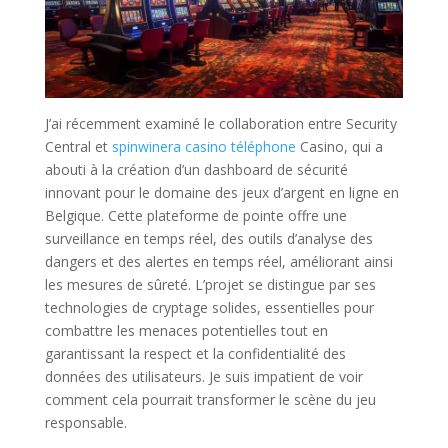
J’ai récemment examiné le collaboration entre Security
Central et
spinwinera casino téléphone
Casino, qui a
abouti à la création d’un dashboard de sécurité
innovant pour le domaine des jeux d’argent en ligne en
Belgique. Cette plateforme de pointe offre une
surveillance en temps réel, des outils d’analyse des
dangers et des alertes en temps réel, améliorant ainsi
les mesures de sûreté. L’projet se distingue par ses
technologies de cryptage solides, essentielles pour
combattre les menaces potentielles tout en
garantissant la respect et la confidentialité des
données des utilisateurs. Je suis impatient de voir
comment cela pourrait transformer le scène du jeu
responsable.