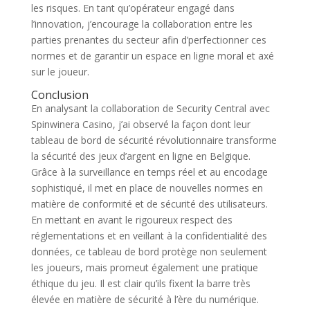
les risques. En tant qu’opérateur engagé dans
l’innovation, j’encourage la collaboration entre les
parties prenantes du secteur afin d’perfectionner ces
normes et de garantir un espace en ligne moral et axé
sur le joueur.
Conclusion
En analysant la collaboration de Security Central avec
Spinwinera Casino, j’ai observé la façon dont leur
tableau de bord de sécurité révolutionnaire transforme
la sécurité des jeux d’argent en ligne en Belgique.
Grâce à la surveillance en temps réel et au encodage
sophistiqué, il met en place de nouvelles normes en
matière de conformité et de sécurité des utilisateurs.
En mettant en avant le rigoureux respect des
réglementations et en veillant à la confidentialité des
données, ce tableau de bord protège non seulement
les joueurs, mais promeut également une pratique
éthique du jeu. Il est clair qu’ils fixent la barre très
élevée en matière de sécurité à l’ère du numérique.