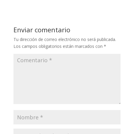
Enviar comentario
Tu dirección de correo electrónico no será publicada.
Los campos obligatorios están marcados con
*