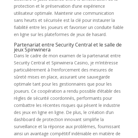
protection et le préservation d’une expérience
utilisateur optimale. Maintenir une communication
sans heurts et sécurisée est la clé pour instaurer la
fiabilité entre les joueurs et favoriser un conduite fiable
en ligne sur les plateformes de jeux de hasard.
Partenariat entre Security Central et le salle de
jeux Spinwinera
Dans le cadre de mon examen de la partenariat entre
Security Central et Spinwinera Casino, je m’intéresse
particulièrement à l’renforcement des mesures de
sûreté mises en place, assurant une sauvegarde
optimale tant pour les gestionnaires que pour les
joueurs. Ce coopération a rendu possible d’établir des
règles de sécurité coordonnés, performants pour
combattre les récentes risques qui pèsent le industrie
des jeux en ligne en ligne. De plus, le création d’un
dashboard de protection innovant simplifie la
surveillance et la réponse aux problèmes, fournissant
ainsi un avantage compétitif indéniable en matière de