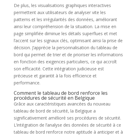
De plus, les visualisations graphiques interactives
permettent aux utilisateurs de analyser vite les
patterns et les irrégularités des données, améliorant
ainsi leur compréhension de la situation. La mise en
page simplifiée diminue les détails superflues et met
l’accent sur les signaux clés, optimisant ainsi la prise de
décision. J’apprécie la personnalisation du tableau de
bord qui permet de trier et de prioriser les informations
en fonction des exigences particuliers, ce qui accroît
son efficacité. Cette intégration judicieuse est
précieuse et garantit à la fois efficience et
performance.
Comment le tableau de bord renforce les
procédures de sécurité en Belgique
Grâce aux caractéristiques avancées du nouveau
tableau de bord de sécurité, la Belgique a
significativement amélioré ses procédures de sécurité.
L’intégration de l’analyse des données de sécurité à ce
tableau de bord renforce notre aptitude à anticiper et à