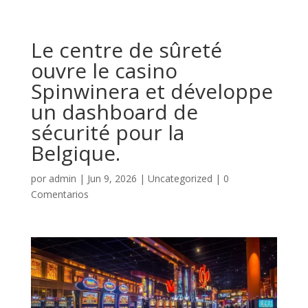
Le centre de sûreté
ouvre le casino
Spinwinera et développe
un dashboard de
sécurité pour la
Belgique.
por
admin
|
Jun 9, 2026
|
Uncategorized
|
0
Comentarios