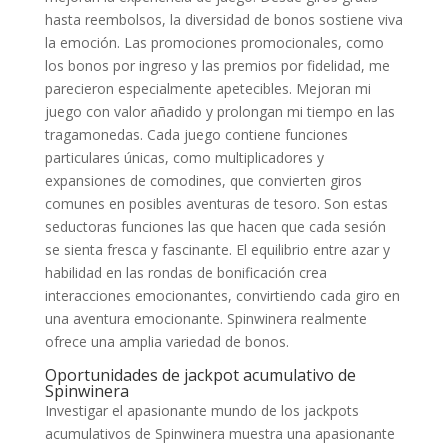
hasta reembolsos, la diversidad de bonos sostiene viva
la emoción. Las promociones promocionales, como
los bonos por ingreso y las premios por fidelidad, me
parecieron especialmente apetecibles. Mejoran mi
juego con valor añadido y prolongan mi tiempo en las
tragamonedas. Cada juego contiene funciones
particulares únicas, como multiplicadores y
expansiones de comodines, que convierten giros
comunes en posibles aventuras de tesoro. Son estas
seductoras funciones las que hacen que cada sesión
se sienta fresca y fascinante. El equilibrio entre azar y
habilidad en las rondas de bonificación crea
interacciones emocionantes, convirtiendo cada giro en
una aventura emocionante. Spinwinera realmente
ofrece una amplia variedad de bonos.
Oportunidades de jackpot acumulativo de
Spinwinera
Investigar el apasionante mundo de los jackpots
acumulativos de Spinwinera muestra una apasionante