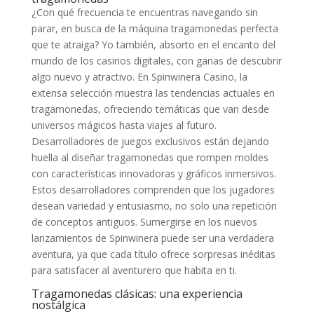
¿Con qué frecuencia te encuentras navegando sin
parar, en busca de la máquina tragamonedas perfecta
que te atraiga? Yo también, absorto en el encanto del
mundo de los casinos digitales, con ganas de descubrir
algo nuevo y atractivo. En Spinwinera Casino, la
extensa selección muestra las tendencias actuales en
tragamonedas, ofreciendo temáticas que van desde
universos mágicos hasta viajes al futuro.
Desarrolladores de juegos exclusivos están dejando
huella al diseñar tragamonedas que rompen moldes
con características innovadoras y gráficos inmersivos.
Estos desarrolladores comprenden que los jugadores
desean variedad y entusiasmo, no solo una repetición
de conceptos antiguos. Sumergirse en los nuevos
lanzamientos de Spinwinera puede ser una verdadera
aventura, ya que cada título ofrece sorpresas inéditas
para satisfacer al aventurero que habita en ti.
Tragamonedas clásicas: una experiencia
nostálgica