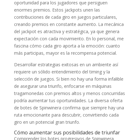
oportunidad para los jugadores que persiguen
enormes premios. Estos jackpots unen las
contribuciones de cada giro en juegos particulares,
creando premios en constante aumento. La mecánica
del jackpot es atractiva y estratégica, ya que genera
expectación con cada movimiento. En lo personal, me
fascina cómo cada giro aporta a la emoción: cuanto
más participas, mayor es la recompensa potencial.
Desarrollar estrategias exitosas en un ambiente así
requiere un sólido entendimiento del timing y la
selección de juegos. Si bien no hay una forma infalible
de asegurar una triunfo, enfocarse en máquinas
tragamonedas con premios altos y menos concurridas
podría aumentar tus oportunidades. La diversa oferta
de botes de Spinwinera confirma que siempre hay una
ruta emocionante para descubrir, convirtiendo cada
giro en un potencial gran triunfo.
Cómo aumentar sus posibilidades de triunfar
Comprender los botes progresivos de Spinwinera