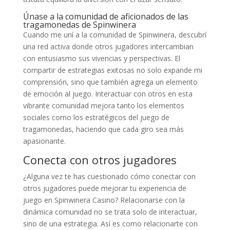
Únase a la comunidad de aficionados de las
tragamonedas de Spinwinera
Cuando me uní a la comunidad de Spinwinera, descubrí
una red activa donde otros jugadores intercambian
con entusiasmo sus vivencias y perspectivas. El
compartir de estrategias exitosas no solo expande mi
comprensión, sino que también agrega un elemento
de emoción al juego. Interactuar con otros en esta
vibrante comunidad mejora tanto los elementos
sociales como los estratégicos del juego de
tragamonedas, haciendo que cada giro sea más
apasionante.
Conecta con otros jugadores
¿Alguna vez te has cuestionado cómo conectar con
otros jugadores puede mejorar tu experiencia de
juego en Spinwinera Casino? Relacionarse con la
dinámica comunidad no se trata solo de interactuar,
sino de una estrategia. Así es como relacionarte con