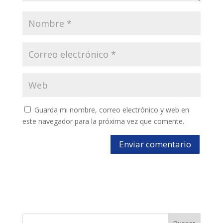
Guarda mi nombre, correo electrónico y web en
este navegador para la próxima vez que comente.