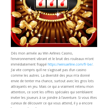
Dès mon arrivée au Win Airlines Casino,
l’environnement vibrant et le bruit des rouleaux m’ont
immédiatement frappé
https://winsairline.com/fr-be/
.
J’ai vite compris qu’il ne s’agissait pas d’un casino
comme les autres. La diversité des jeux m’a donné
envie de tenter ma chance, surtout avec les gros lots
attrayants en jeu. Mais ce qui a vraiment retenu mon
attention, ce sont les offres spéciales qui semblaient
inviter les joueurs à se joindre à l’aventure. Si vous êtes
curieux de découvrir ce qui vous attend, il y a encore