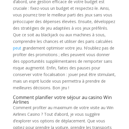
d’abord, une gestion efficace de votre budget est
cruciale : fixez-vous un budget et respectez-le. Ainsi,
vous pourrez tirer le meilleur parti des jeux sans vous
préoccuper des dépenses élevées. Ensuite, développez
des stratégies de jeu adaptées à vos jeux préférés.
Que ce soit au blackjack ou aux machines à sous,
comprendre les chances et utiliser des paris calculées
peut
grandement optimiser votre jeu. N’oubliez pas de
profiter des promotions ; elles peuvent vous donner
des opportunités supplémentaires de remporter sans
risque augmenté. Enfin, faites des pauses pour
conserver votre focalisation : jouer peut être stimulant,
mais un esprit lucide vous permettra à prendre de
meilleures décisions. Bon jeu !
Comment planifier votre séjour au casino Win
Airlines
Comment profiter au maximum de votre visite au Win
Airlines Casino ? Tout d’abord, je vous suggère
d’explorer vos options de déplacement. Que vous
optiez pour prendre la voiture, prendre les transports