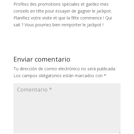
Profitez des promotions spéciales et gardez mes
conseils en tête pour essayer de gagner le jackpot.
Planifiez votre visite et que la fête commence ! Qui
sait ? Vous pourriez bien remporter le jackpot !
Enviar comentario
Tu dirección de correo electrónico no será publicada.
Los campos obligatorios están marcados con
*