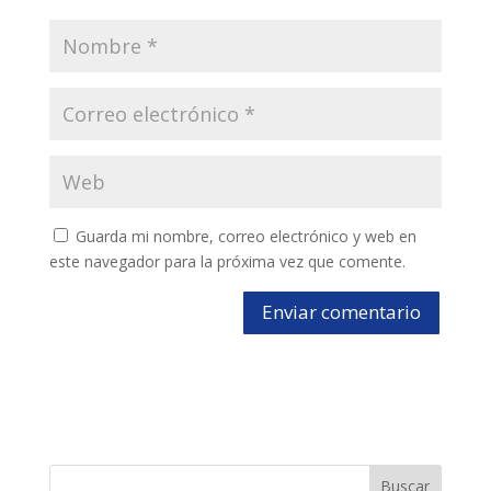
Guarda mi nombre, correo electrónico y web en
este navegador para la próxima vez que comente.
Buscar