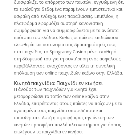
διασφαλίζει το απόρρητο των παικτών, εγγυώμενη ότι
τα ευαίσθητα δεδομένα παραμένουν εμπιστευτικά και
ασφαλή από ενδεχόμενες παραβιάσεις. Επιπλέον, η
πλατφόρμα εφαρμόζει αυστηρή κανονιστική
συμμόρφωση για να συμμορφώνεται με τα ανώτατα
πρότυπα του κλάδου. Καθώς οι παίκτες επιδιώκουν
ελευθερία και αυτονομία στις δραστηριότητές τους
στα παιχνίδια, το Spingranny Casino μένει σταθερό
στη δέσμευσή του για τη συντήρηση ενός ασφαλούς
περιβάλλοντος, ενισχύοντας εν τέλει τη συνολική
απόλαυση των online παιχνιδιών καζίνο στην Ελλάδα.
Κινητά παιχνίδια: Παιχνίδι εν κινήσει
Η άνοδος των παιχνιδιών για κινητά έχει
μεταμορφώσει το τοπίο των online καζίνο στην
Ελλάδα, επιτρέποντας στους παίκτες να παίζουν με τα
αγαπημένα τους παιχνίδια οποτεδήποτε και
οπουδήποτε. Αυτή η στροφή προς την άνεση των
κινητών προσφέρει πολλά πλεονεκτήματα για όσους
επιλέγουν τα παιχνίδια εν κινήσει: