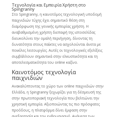
Τεχνολογία και Εμπειρία Χρήστη στο
Spingranny
Στο Spingranny, η καινοτόμος τεχνολογική υποδομή
παιχνιδιών τύχης έχει σημαντικό θέση στη
διαμόρφωση της γενικής εμπειρίας χρήστη. Η
αναβαθμισμένη χρήστη διεπαφή της ιστοσελίδας
διευκολύνει την ομαλή περιήγηση, δίνοντας τη
δυνατότητα στους παίκτες να ασχολούνται άνετα με
ποικίλες λειτουργίες. Αυτές οι τεχνολογικές εξελίξεις
συμβάλλουν σημαντικά στην ελκυστικότητα και τη
αποτελεσματικότητα του online καζίνο.
Καινοτόμος τεχνολογία
παιχνιδιών
Ανακαλύπτοντας το χώρο των online παιχνιδιών στην
Ελλάδα, η Spingranny ξεχωρίζει για τη δέσμευσή της
στην πρωτοποριακή τεχνολογία που βελτιώνει την
χρηστική εμπειρία. Αξιοποιώντας τις πιο πρόσφατες
προόδους, η πλατφόρμα δίνει έμφαση στην
ανεξαρτησία και τον ενθουσιασμό. Ανάμεσα των