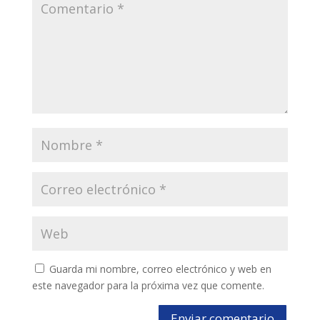
Guarda mi nombre, correo electrónico y web en
este navegador para la próxima vez que comente.