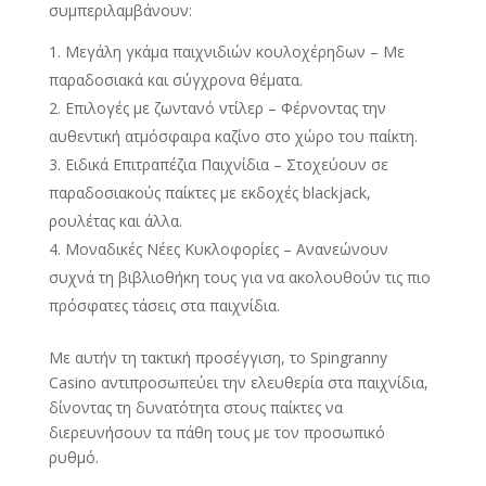
συμπεριλαμβάνουν:
Μεγάλη γκάμα παιχνιδιών κουλοχέρηδων – Με
παραδοσιακά και σύγχρονα θέματα.
Επιλογές με ζωντανό ντίλερ – Φέρνοντας την
αυθεντική ατμόσφαιρα καζίνο στο χώρο του παίκτη.
Ειδικά Επιτραπέζια Παιχνίδια – Στοχεύουν σε
παραδοσιακούς παίκτες με εκδοχές blackjack,
ρουλέτας και άλλα.
Μοναδικές Νέες Κυκλοφορίες – Ανανεώνουν
συχνά τη βιβλιοθήκη τους για να ακολουθούν τις πιο
πρόσφατες τάσεις στα παιχνίδια.
Με αυτήν τη τακτική προσέγγιση, το Spingranny
Casino αντιπροσωπεύει την ελευθερία στα παιχνίδια,
δίνοντας τη δυνατότητα στους παίκτες να
διερευνήσουν τα πάθη τους με τον προσωπικό
ρυθμό.