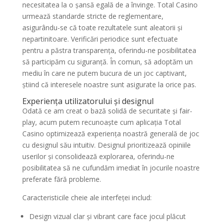
necesitatea la o șansă egală de a învinge. Total Casino
urmează standarde stricte de reglementare,
asigurându-se că toate rezultatele sunt aleatorii și
nepartinitoare. Verificări periodice sunt efectuate
pentru a păstra transparența, oferindu-ne posibilitatea
să participăm cu siguranță. În comun, să adoptăm un
mediu în care ne putem bucura de un joc captivant,
știind că interesele noastre sunt asigurate la orice pas.
Experiența utilizatorului și designul
Odată ce am creat o bază solidă de securitate și fair-
play, acum putem recunoaște cum aplicația Total
Casino optimizează experiența noastră generală de joc
cu designul său intuitiv. Designul prioritizează opiniile
userilor și consolidează explorarea, oferindu-ne
posibilitatea să ne cufundăm imediat în jocurile noastre
preferate fără probleme.
Caracteristicile cheie ale interfeței includ:
Design vizual clar și vibrant care face jocul plăcut