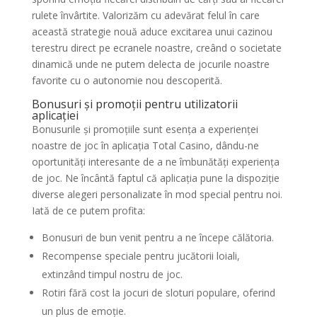
rulete învârtite. Valorizăm cu adevărat felul în care
această strategie nouă aduce excitarea unui cazinou
terestru direct pe ecranele noastre, creând o societate
dinamică unde ne putem delecta de jocurile noastre
favorite cu o autonomie nou descoperită.
Bonusuri și promoții pentru utilizatorii
aplicației
Bonusurile și promoțiile sunt esența a experienței
noastre de joc în aplicația Total Casino, dându-ne
oportunități interesante de a ne îmbunătăți experiența
de joc. Ne încântă faptul că aplicația pune la dispoziție
diverse alegeri personalizate în mod special pentru noi.
Iată de ce putem profita:
Bonusuri de bun venit pentru a ne începe călătoria.
Recompense speciale pentru jucătorii loiali,
extinzând timpul nostru de joc.
Rotiri fără cost la jocuri de sloturi populare, oferind
un plus de emoție.