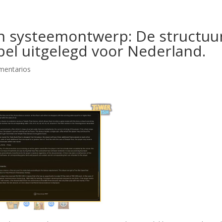
n systeemontwerp: De structuu
el uitgelegd voor Nederland.
mentarios