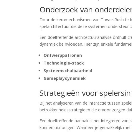
Onderzoek van onderdelen
Door de kernmechanismen van Tower Rush te beh
spelarchitectuur die deze systemen ondersteunt
Een doeltreffende architectuuranalyse onthult c
dynamiek beïnvloeden. Hier zijn enkele fundam
Ontwerppatronen
Technologie-stack
Systeemschalbaarheid
Gameplaydynamiek
Strategieën voor spelersin
Bij het analyseren van de interactie tussen spel
betrokkenheidsstrategieën die ervoor zorgen dat
Een doeltreffende aanpak is het integreren van s
kunnen uitnodigen. Wanneer je gemakkelijk met 