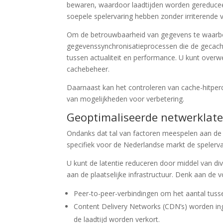
bewaren, waardoor laadtijden worden gereduceer
soepele spelervaring hebben zonder irriterende 
Om de betrouwbaarheid van gegevens te waarborg
gegevenssynchronisatieprocessen die de gecach
tussen actualiteit en performance. U kunt over
cachebeheer.
Daarnaast kan het controleren van cache-hitperc
van mogelijkheden voor verbetering.
Geoptimaliseerde netwerklate
Ondanks dat tal van factoren meespelen aan de a
specifiek voor de Nederlandse markt de spelerva
U kunt de latentie reduceren door middel van div
aan de plaatselijke infrastructuur. Denk aan de
Peer-to-peer-verbindingen om het aantal tuss
Content Delivery Networks (CDN’s) worden ing
de laadtijd worden verkort.