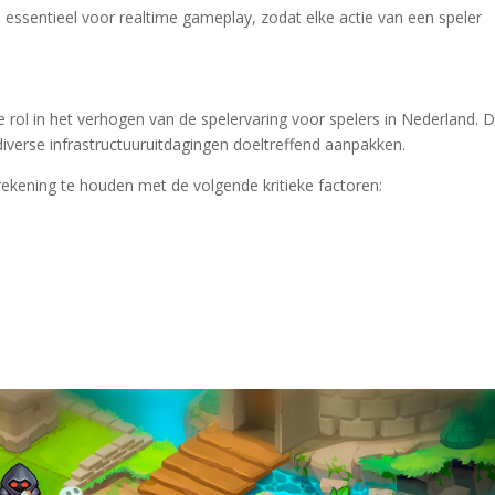
e essentieel voor realtime gameplay, zodat elke actie van een speler
ke rol in het verhogen van de spelervaring voor spelers in Nederland. 
diverse infrastructuuruitdagingen doeltreffend aanpakken.
rekening te houden met de volgende kritieke factoren: