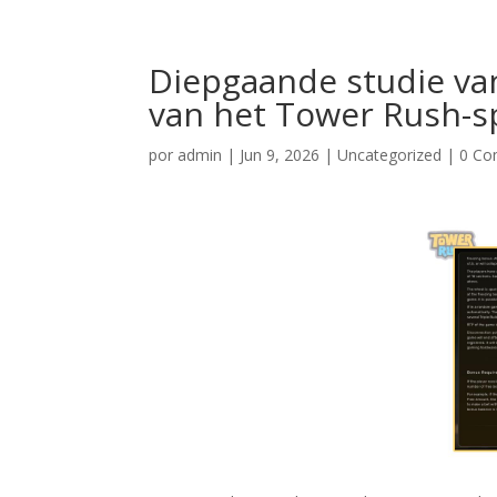
Diepgaande studie va
van het Tower Rush-sp
por
admin
|
Jun 9, 2026
|
Uncategorized
|
0 Co