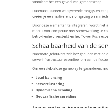
stimuleert het een gevoel van gemeenschap.
Daarnaast kunnen wedijverende ranglijsten een p
creëer je een motiverende omgeving waarin ied
Door deze elementen te integreren, wordt niet a
meer. Door competitie met samenwerking te combi
betrokkenheid versterkt en het Tower Rush-ecos
Schaalbaarheid van de ser
Naarmate gebruikers zich bezighouden met de 
serverinfrastructuur essentieel om aan de fluct
Om een vlekkeloze gameplay te garanderen, moete
Load balancing
Serverclustering
Dynamische schaling
Geografische spreiding