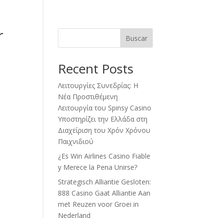
r
Buscar
Recent Posts
Λειτουργίες Συνεδρίας: Η
Νέα Προστιθέμενη
Λειτουργία του Spinsy Casino
Υποστηρίζει την Ελλάδα στη
Διαχείριση του Χρόν Χρόνου
Παιχνιδιού
¿Es Win Airlines Casino Fiable
y Merece la Pena Unirse?
Strategisch Alliantie Gesloten:
888 Casino Gaat Alliantie Aan
met Reuzen voor Groei in
Nederland