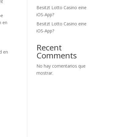
ht
Besitzt Lotto Casino eine
iOS-App?
oe
n en
Besitzt Lotto Casino eine
iOS-App?
Recent
d en
Comments
No hay comentarios que
mostrar.