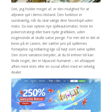
Det, jeg holder meget af, er den mulighed for at
afprøve spil i demo-tilstand. Den funktion er
uundværlig, når du skal vælge dine favoritspil uden
risiko. Du kan opleve nye spilleautomater, teste en
pokersstrategi eller bare nyde grafikken, uden
nogensinde at skulle satse penge. For min del er det et
bevis på et casino, der sætter pris på spillernes
fornøjelse og indlæring lige så højt som selve spillet.
Den store variation betyder, at du til enhver tid kan
finde noget, der er tilpasset humøret – en afslappet
aften med slots eller en social aften med en virkelig
dealer.