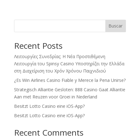
Buscar
Recent Posts
Λειτουργίες Συνεδρίας: Η Νέα Προστιθέμενη
Λειτουργία του Spinsy Casino Υποστηρίζει την Ελλάδα
στη Διαχείριση του Χρόν Χρόνου Παιχνιδιού
¿Es Win Airlines Casino Fiable y Merece la Pena Unirse?
Strategisch Alliantie Gesloten: 888 Casino Gaat Alliantie
Aan met Reuzen voor Groei in Nederland
Besitzt Lotto Casino eine iOS-App?
Besitzt Lotto Casino eine iOS-App?
Recent Comments