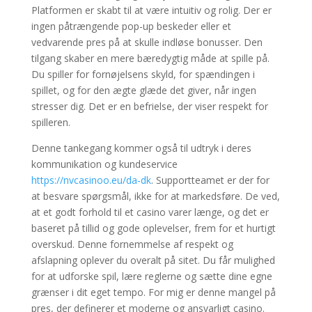
Platformen er skabt til at være intuitiv og rolig. Der er
ingen påtrængende pop-up beskeder eller et
vedvarende pres på at skulle indløse bonusser. Den
tilgang skaber en mere bæredygtig måde at spille på.
Du spiller for fornøjelsens skyld, for spændingen i
spillet, og for den ægte glæde det giver, når ingen
stresser dig. Det er en befrielse, der viser respekt for
spilleren.
Denne tankegang kommer også til udtryk i deres
kommunikation og kundeservice
https://nvcasinoo.eu/da-dk
. Supportteamet er der for
at besvare spørgsmål, ikke for at markedsføre. De ved,
at et godt forhold til et casino varer længe, og det er
baseret på tillid og gode oplevelser, frem for et hurtigt
overskud. Denne fornemmelse af respekt og
afslapning oplever du overalt på sitet. Du får mulighed
for at udforske spil, lære reglerne og sætte dine egne
grænser i dit eget tempo. For mig er denne mangel på
pres, der definerer et moderne og ansvarligt casino.