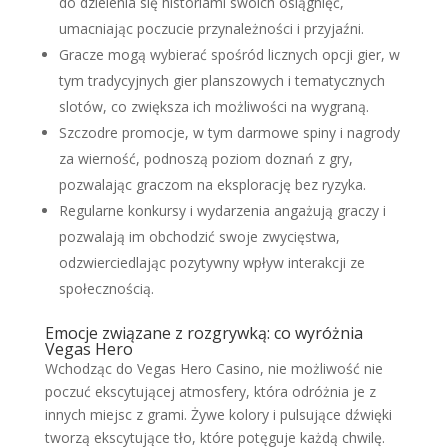
do dzielenia się historiami swoich osiągnięć,
umacniając poczucie przynależności i przyjaźni.
Gracze mogą wybierać spośród licznych opcji gier, w
tym tradycyjnych gier planszowych i tematycznych
slotów, co zwiększa ich możliwości na wygraną.
Szczodre promocje, w tym darmowe spiny i nagrody
za wierność, podnoszą poziom doznań z gry,
pozwalając graczom na eksplorację bez ryzyka.
Regularne konkursy i wydarzenia angażują graczy i
pozwalają im obchodzić swoje zwycięstwa,
odzwierciedlając pozytywny wpływ interakcji ze
społecznością.
Emocje związane z rozgrywką: co wyróżnia
Vegas Hero
Wchodząc do Vegas Hero Casino, nie możliwość nie
poczuć ekscytującej atmosfery, która odróżnia je z
innych miejsc z grami. Żywe kolory i pulsujące dźwięki
tworzą ekscytujące tło, które potęguje każdą chwilę.