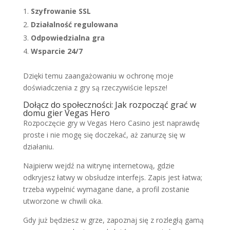
Szyfrowanie SSL
Działalność regulowana
Odpowiedzialna gra
Wsparcie 24/7
Dzięki temu zaangażowaniu w ochronę moje
doświadczenia z gry są rzeczywiście lepsze!
Dołącz do społeczności: Jak rozpocząć grać w
domu gier Vegas Hero
Rozpoczęcie gry w Vegas Hero Casino jest naprawdę
proste i nie mogę się doczekać, aż zanurzę się w
działaniu.
Najpierw wejdź na witrynę internetową, gdzie
odkryjesz łatwy w obsłudze interfejs. Zapis jest łatwa;
trzeba wypełnić wymagane dane, a profil zostanie
utworzone w chwili oka.
Gdy już będziesz w grze, zapoznaj się z rozległą gamą