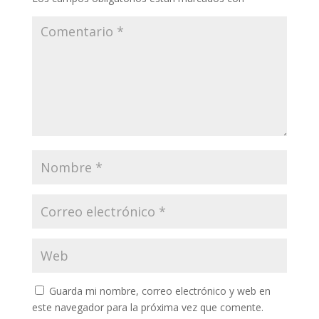
Guarda mi nombre, correo electrónico y web en
este navegador para la próxima vez que comente.