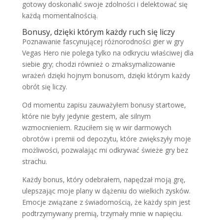
gotowy doskonalić swoje zdolności i delektować się
każdą momentalnością.
Bonusy, dzięki którym każdy ruch się liczy
Poznawanie fascynującej różnorodności gier w gry
Vegas Hero nie polega tylko na odkryciu właściwej dla
siebie gry; chodzi również o zmaksymalizowanie
wrażeń dzięki hojnym bonusom, dzięki którym każdy
obrót się liczy.
Od momentu zapisu zauważyłem bonusy startowe,
które nie były jedynie gestem, ale silnym
wzmocnieniem. Rzuciłem się w wir darmowych
obrotów i premii od depozytu, które zwiększyły moje
możliwości, pozwalając mi odkrywać świeże gry bez
strachu.
Każdy bonus, który odebrałem, napędzał moją grę,
ulepszając moje plany w dążeniu do wielkich zysków.
Emocje związane z świadomością, że każdy spin jest
podtrzymywany premią, trzymały mnie w napięciu.