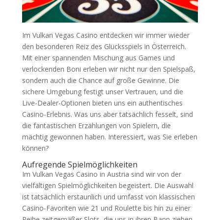
Im Vulkan Vegas Casino entdecken wir immer wieder
den besonderen Reiz des Glücksspiels in Österreich.
Mit einer spannenden Mischung aus Games und
verlockenden Boni erleben wir nicht nur den Spielspaß,
sondern auch die Chance auf große Gewinne. Die
sichere Umgebung festigt unser Vertrauen, und die
Live-Dealer-Optionen bieten uns ein authentisches
Casino-Erlebnis. Was uns aber tatsächlich fesselt, sind
die fantastischen Erzählungen von Spielern, die
mächtig gewonnen haben. Interessiert, was Sie erleben
können?
Aufregende Spielmöglichkeiten
Im Vulkan Vegas Casino in Austria sind wir von der
vielfältigen Spielmöglichkeiten begeistert. Die Auswahl
ist tatsächlich erstaunlich und umfasst von klassischen
Casino-Favoriten wie 21 und Roulette bis hin zu einer
Reihe zeitgemäßer Slots, die uns in ihren Bann ziehen.