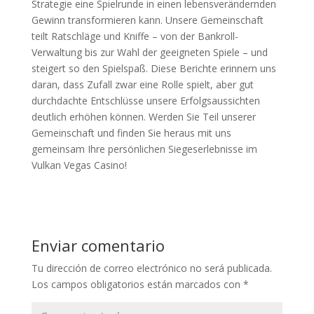
Strategie eine Spielrunde in einen lebensverändernden
Gewinn transformieren kann. Unsere Gemeinschaft
teilt Ratschläge und Kniffe – von der Bankroll-
Verwaltung bis zur Wahl der geeigneten Spiele – und
steigert so den Spielspaß. Diese Berichte erinnern uns
daran, dass Zufall zwar eine Rolle spielt, aber gut
durchdachte Entschlüsse unsere Erfolgsaussichten
deutlich erhöhen können. Werden Sie Teil unserer
Gemeinschaft und finden Sie heraus mit uns
gemeinsam Ihre persönlichen Siegeserlebnisse im
Vulkan Vegas Casino!
Enviar comentario
Tu dirección de correo electrónico no será publicada.
Los campos obligatorios están marcados con
*