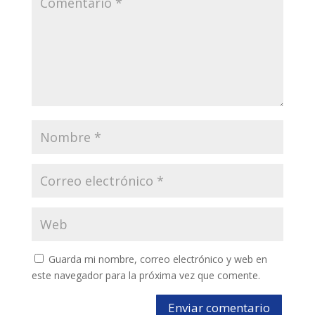
Guarda mi nombre, correo electrónico y web en
este navegador para la próxima vez que comente.