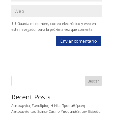
Guarda mi nombre, correo electrónico y web en
este navegador para la próxima vez que comente.
Buscar
Recent Posts
Λειτουργίες Συνεδρίας: Η Νέα Προστιθέμενη
Λειτουργία του Spinsy Casino Υποστηρίζει την Ελλάδα