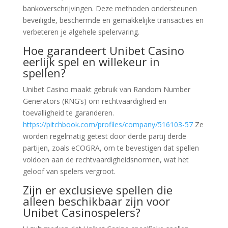
bankoverschrijvingen. Deze methoden ondersteunen
beveiligde, beschermde en gemakkelijke transacties en
verbeteren je algehele spelervaring.
Hoe garandeert Unibet Casino
eerlijk spel en willekeur in
spellen?
Unibet Casino maakt gebruik van Random Number
Generators (RNG’s) om rechtvaardigheid en
toevalligheid te garanderen.
https://pitchbook.com/profiles/company/516103-57
Ze
worden regelmatig getest door derde partij derde
partijen, zoals eCOGRA, om te bevestigen dat spellen
voldoen aan de rechtvaardigheidsnormen, wat het
geloof van spelers vergroot.
Zijn er exclusieve spellen die
alleen beschikbaar zijn voor
Unibet Casinospelers?