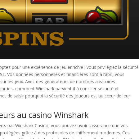
tez pour une expérience de jeu enrichie : vous privilégiez la sécurité
SL. Vos données personnelles et financières sont à l’abri, vous
sur les jeux. Avec des générateurs de nombres aléatoires
arties, comment Winshark parvient-il à concilier sécurité et
t de saisir pourquoi la sécurité des joueurs est au cœur de leur
ueurs au casino Winshark
erts par Winshark Casino, vous pouvez avoir l’assurance que vos
t protégées grâce à des protocoles de chiffrement modernes. Ces