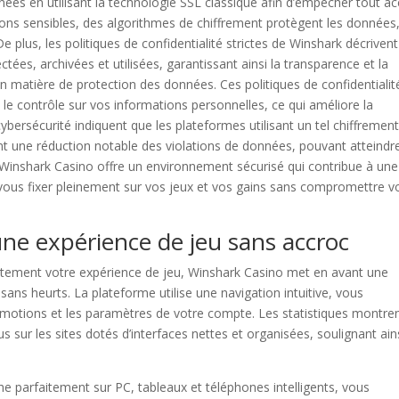
ées en utilisant la technologie SSL classique afin d’empêcher tout a
ons sensibles, des algorithmes de chiffrement protègent les données,
 plus, les politiques de confidentialité strictes de Winshark décrivent
ées, archivées et utilisées, garantissant ainsi la transparence et la
 matière de protection des données. Ces politiques de confidentialit
le contrôle sur vos informations personnelles, ce qui améliore la
bersécurité indiquent que les plateformes utilisant un tel chiffrement
ent une réduction notable des violations de données, pouvant atteindr
s, Winshark Casino offre un environnement sécurisé qui contribue à une
e vous fixer pleinement sur vos jeux et vos gains sans compromettre v
une expérience de jeu sans accroc
rectement votre expérience de jeu, Winshark Casino met en avant une
ans heurts. La plateforme utilise une navigation intuitive, vous
omotions et les paramètres de votre compte. Les statistiques montre
s sur les sites dotés d’interfaces nettes et organisées, soulignant ain
he parfaitement sur PC, tableaux et téléphones intelligents, vous