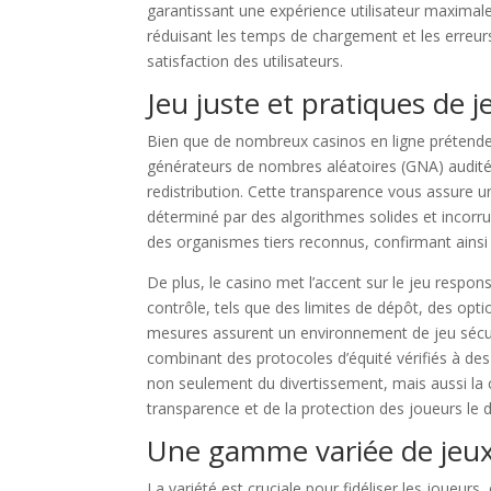
garantissant une expérience utilisateur maximale q
réduisant les temps de chargement et les erreurs 
satisfaction des utilisateurs.
Jeu juste et pratiques de je
Bien que de nombreux casinos en ligne prétendent
générateurs de nombres aléatoires (GNA) audité
redistribution. Cette transparence vous assure u
déterminé par des algorithmes solides et incorr
des organismes tiers reconnus, confirmant ainsi 
De plus, le casino met l’accent sur le jeu respon
contrôle, tels que des limites de dépôt, des optio
mesures assurent un environnement de jeu sécu
combinant des protocoles d’équité vérifiés à de
non seulement du divertissement, mais aussi la c
transparence et de la protection des joueurs le 
Une gamme variée de jeux 
La variété est cruciale pour fidéliser les joueu