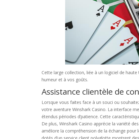
Cette large collection, liée à un logiciel de hau
humeur et à vos goûts.
Assistance clientèle de con
Lorsque vous faites face à un souci ou souhaitez
votre aventure Winshark Casino. La interface me
étendus périodes d’patience. Cette caractéristiqu
De plus, Winshark Casino apprécie la variété des
améliore la compréhension de la échange pour les
dotés d’un service client polyglotte montrent de