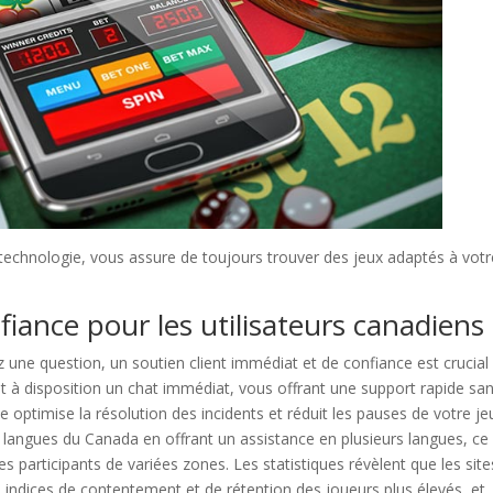
te technologie, vous assure de toujours trouver des jeux adaptés à vot
fiance pour les utilisateurs canadiens
 une question, un soutien client immédiat et de confiance est crucial
t à disposition un chat immédiat, vous offrant une support rapide sa
e optimise la résolution des incidents et réduit les pauses de votre je
 langues du Canada en offrant un assistance en plusieurs langues, ce 
 participants de variées zones. Les statistiques révèlent que les site
s indices de contentement et de rétention des joueurs plus élevés, et