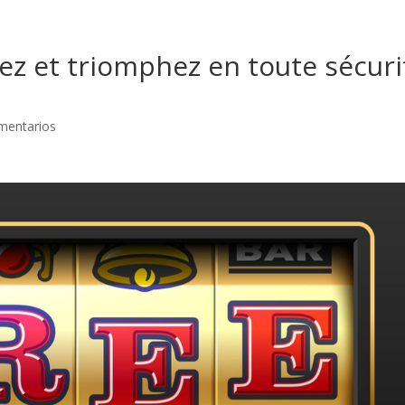
ez et triomphez en toute sécuri
mentarios