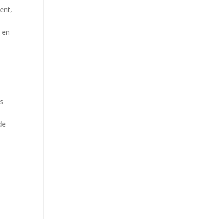
ent,
z en
és
e
de