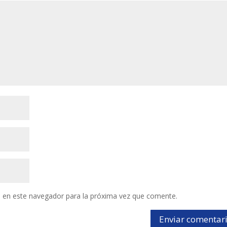
 en este navegador para la próxima vez que comente.