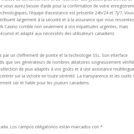
 vous aurez besoin d’aide pour la confirmation de votre enregistrem
chnologiques, l’équipe d’assistance est présente 24h/24 et 7j/7. Vous
tribuent largement à la sécurité et à la assurance que vous ressente
ark Casino comble non seulement à vos inquiétudes urgentes, mais
curisé et adapté aux nécessités des utilisateurs canadiens.
par un chiffrement de pointe et la technologie SSL. Son interface
ndis que ses générateurs de nombres aléatoires soigneusement vérifi
 sélection de jeux adaptés à vos goûts et à une assistance multilingu
ntrer sur la victoire en toute sérénité. La transparence et les outils 
ment sûr et fiable pour les joueurs canadiens.
cada.
Los campos obligatorios están marcados con
*