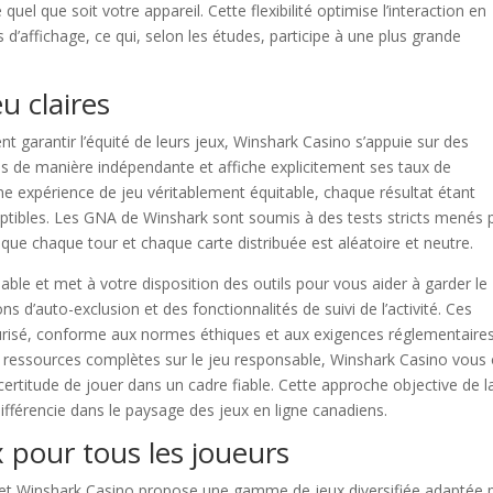
uel que soit votre appareil. Cette flexibilité optimise l’interaction en
d’affichage, ce qui, selon les études, participe à une plus grande
u claires
 garantir l’équité de leurs jeux, Winshark Casino s’appuie sur des
s de manière indépendante et affiche explicitement ses taux de
ne expérience de jeu véritablement équitable, chaque résultat étant
uptibles. Les GNA de Winshark sont soumis à des tests stricts menés 
que chaque tour et chaque carte distribuée est aléatoire et neutre.
sable et met à votre disposition des outils pour vous aider à garder le
ns d’auto-exclusion et des fonctionnalités de suivi de l’activité. Ces
risé, conforme aux normes éthiques et aux exigences réglementaires
s ressources complètes sur le jeu responsable, Winshark Casino vous 
ertitude de jouer dans un cadre fiable. Cette approche objective de l
différencie dans le paysage des jeux en ligne canadiens.
pour tous les joueurs
rs, et Winshark Casino propose une gamme de jeux diversifiée adaptée 