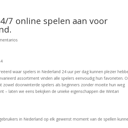
24/7 online spelen aan voor
nd.
mentarios
eëerd waar spelers in Nederland 24 uur per dag kunnen plezier hebb
evarieerd assortiment vinden alle spelers eenvoudig hun favorieten. 
at zowel doorwinterde spelers als beginners zonder moeite hun weg
nt – laten we eens bekijken de unieke eigenschappen die Wintari
 gebruikers in Nederland op elk gewenst moment van de spellen kunn