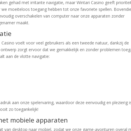
en gehad met irritante navigatie, maar Wintari Casino geeft prioritei
or we moeiteloos toegang hebben tot onze favoriete spellen. Bovendi
eenvoudig overschakelen van computer naar onze apparaten zonder
ngenamer maakt.
atie
 Casino voelt voor veel gebruikers als een tweede natuur, dankzij de
 ontwerp zorgt ervoor dat we gemakkelijk en zonder problemen toe
alt aan de vlotte navigatie:
nadruk aan onze spelervaring, waardoor deze eenvoudig en plezierig is
ooit zo toegankelijk!
 met mobiele apparaten
ng uit van desktop naar mobiel, zodat we onze game-avonturen overal