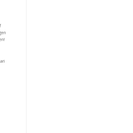
n
f
ngen
en!
ari