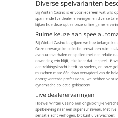
Diverse spelvarianten bes
Bij Wintari Casino is er voor iedereen wat wils 
spannende live dealer-ervaringen en diverse tafe
kijken hoe deze opties onze online game-ervarin
Ruime keuze aan speelautom
Bij Wintari Casino begrijpen we hoe belangrijk e
Onze omvangrijke collectie omvat een ruim scal
avonturenverhalen en spellen met een relatie na
opwinding erin blijft, elke keer dat je speelt. 
aantrekkingskracht heeft op spelers, en onze gok
misschien maar één draai verwijderd van de belan
doorgewinterde professional, we hebben voor i
dynamische collectie gokkasten!
Live dealerervaringen
Hoewel Wintari Casino een ongelooflijke versche
spelbeleving naar een superieur niveau. Met live
sensatie echt verhogen. Dit kunt u verwachten: