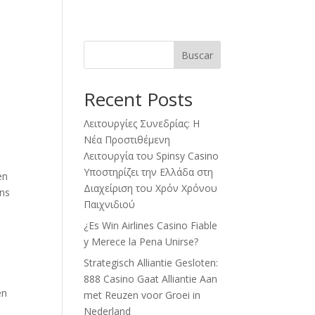
Buscar
Recent Posts
Λειτουργίες Συνεδρίας: Η
Νέα Προστιθέμενη
Λειτουργία του Spinsy Casino
Υποστηρίζει την Ελλάδα στη
en
Διαχείριση του Χρόν Χρόνου
Ons
Παιχνιδιού
¿Es Win Airlines Casino Fiable
y Merece la Pena Unirse?
Strategisch Alliantie Gesloten:
888 Casino Gaat Alliantie Aan
en
met Reuzen voor Groei in
Nederland