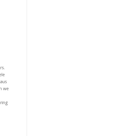
!
rs.
ele
eaus
en we
ring