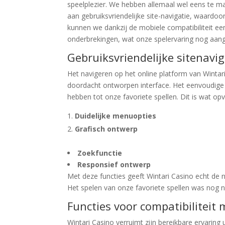
speelplezier. We hebben allemaal wel eens te mak
aan gebruiksvriendelijke site-navigatie, waardo
kunnen we dankzij de mobiele compatibiliteit 
onderbrekingen, wat onze spelervaring nog aa
Gebruiksvriendelijke sitenavig
Het navigeren op het online platform van Wintari
doordacht ontworpen interface. Het eenvoudige
hebben tot onze favoriete spellen. Dit is wat opv
Duidelijke menuopties
Grafisch ontwerp
Zoekfunctie
Responsief ontwerp
Met deze functies geeft Wintari Casino echt de 
Het spelen van onze favoriete spellen was nog n
Functies voor compatibiliteit
Wintari Casino verruimt zijn bereikbare ervari