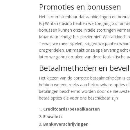
Promoties en bonussen
Het is onmiskenbaar dat aanbiedingen en bonusse
Bij Wintari Casino hebben we toegang tot fanta
bonussen kunnen onze initiële stortingen verme
Maar daar eindigt het plezier niet! Wintari bied
Terwijl we meer spelen, krijgen we punten waar
ontgrendelen. Dit maakt onze spelervaring echt
laten we gebruik maken van deze fantastische aa
Betaalmethoden en beveil
Het kiezen van de correcte betaalmethoden is ess
hebben we een reeks aan betrouwbare opties d
betalingen beschermd worden door de nieuwste b
betaalopties die voor ons beschikbaar zijn:
Creditcards/betaalkaarten
E-wallets
Bankoverschrijvingen