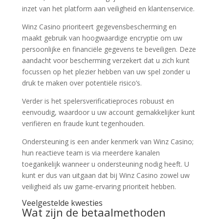
inzet van het platform aan veiligheid en klantenservice.
Winz Casino prioriteert gegevensbescherming en
maakt gebruik van hoogwaardige encryptie om uw
persoonlijke en financiële gegevens te beveiligen. Deze
aandacht voor bescherming verzekert dat u zich kunt
focussen op het plezier hebben van uw spel zonder u
druk te maken over potentiële risico’s.
Verder is het spelersverificatieproces robuust en
eenvoudig, waardoor u uw account gemakkelijker kunt
verifiëren en fraude kunt tegenhouden.
Ondersteuning is een ander kenmerk van Winz Casino;
hun reactieve team is via meerdere kanalen
toegankelijk wanneer u ondersteuning nodig heeft. U
kunt er dus van uitgaan dat bij Winz Casino zowel uw
veiligheid als uw game-ervaring prioriteit hebben.
Veelgestelde kwesties
Wat zijn de betaalmethoden