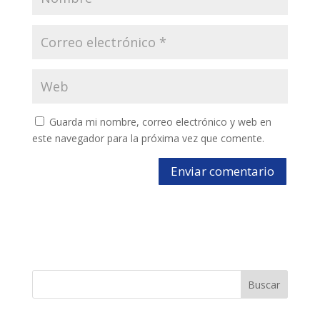
Guarda mi nombre, correo electrónico y web en
este navegador para la próxima vez que comente.
Buscar