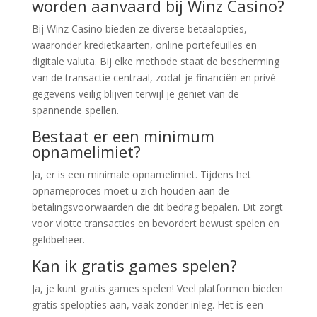
worden aanvaard bij Winz Casino?
Bij Winz Casino bieden ze diverse betaalopties,
waaronder kredietkaarten, online portefeuilles en
digitale valuta. Bij elke methode staat de bescherming
van de transactie centraal, zodat je financiën en privé
gegevens veilig blijven terwijl je geniet van de
spannende spellen.
Bestaat er een minimum
opnamelimiet?
Ja, er is een minimale opnamelimiet. Tijdens het
opnameproces moet u zich houden aan de
betalingsvoorwaarden die dit bedrag bepalen. Dit zorgt
voor vlotte transacties en bevordert bewust spelen en
geldbeheer.
Kan ik gratis games spelen?
Ja, je kunt gratis games spelen! Veel platformen bieden
gratis spelopties aan, vaak zonder inleg. Het is een