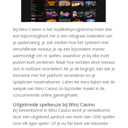
Bij Winz Casino is het loyaliteitsprogramma meer dan
een bijkomstigheid; het is een integraal onderdeel van
je spelervaring. Je zult merken hoe het systeem met
verschillende niveaus je op een bijzondere manier
aanmoedigt om te spelen, waardoor je bij elke inzet
punten kunt verdienen. Maar hoe vertalen deze niveaus
zich in tastbare voordelen? Als je dit begrijpt, kan dat je
interactie met het platform veranderen en je
spelplezier maximaliseren. Laten we eens kijken wat de
aanpak van Winz Casino zo bijzonder maakt in de
concurrerende online gamingmarkt.
Uitgebreide spelkeuze bij Winz Casino
Bij binnenkomst in Winz Casino word je verwelkomd
door een uitgebreid aanbod van meer dan 1000 spellen
voor elk type speler. Of je nu fan bent van klassieke