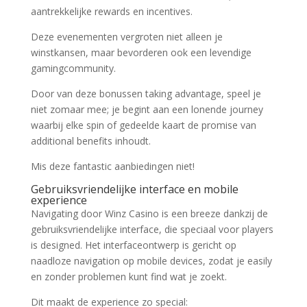
aantrekkelijke rewards en incentives.
Deze evenementen vergroten niet alleen je
winstkansen, maar bevorderen ook een levendige
gamingcommunity.
Door van deze bonussen taking advantage, speel je
niet zomaar mee; je begint aan een lonende journey
waarbij elke spin of gedeelde kaart de promise van
additional benefits inhoudt.
Mis deze fantastic aanbiedingen niet!
Gebruiksvriendelijke interface en mobile
experience
Navigating door Winz Casino is een breeze dankzij de
gebruiksvriendelijke interface, die speciaal voor players
is designed. Het interfaceontwerp is gericht op
naadloze navigation op mobile devices, zodat je easily
en zonder problemen kunt find wat je zoekt.
Dit maakt de experience zo special: