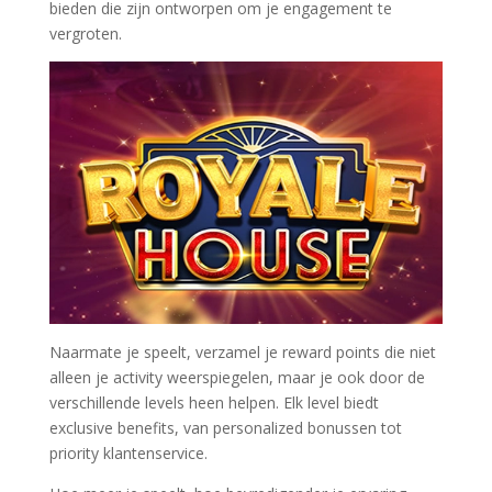
bieden die zijn ontworpen om je engagement te
vergroten.
Naarmate je speelt, verzamel je reward points die niet
alleen je activity weerspiegelen, maar je ook door de
verschillende levels heen helpen. Elk level biedt
exclusive benefits, van personalized bonussen tot
priority klantenservice.