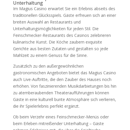
Unterhaltung
Im Magius Casino erwartet Sie ein Erlebnis abseits des
traditionellen Glücksspiels. Gäste erfreuen sich an einer
breiten Auswahl an Restaurants und
Unterhaltungsmöglichkeiten für jeden Stil. Die
Feinschmecker-Restaurants des Casinos zelebrieren
kulinarische Kunst. Die Köche zaubern exquisite
Gerichte aus besten Zutaten und gestalten so jede
Mahlzeit zu einem Genuss für die Sinne.
Zusätzlich zu den außergewöhnlichen
gastronomischen Angeboten bietet das Magius Casino
auch Live-Auftritte, die den Zauber des Hauses noch
erhöhen. Von faszinierenden Musikdarbietungen bis hin
zu atemberaubenden Theateraufführungen können
Gäste in eine kulturell bunte Atmosphäre sich verlieren,
die ihr Spielerlebnis perfekt ergänzt.
Ob beim Verzehr eines Feinschmecker-Menüs oder
beim Erleben mitreißender Unterhaltung – Gäste