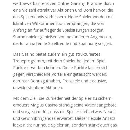
wettbewerbsintensiven Online-Gaming-Branche durch
eine Vielzahl attraktiver Aktionen und Boni hervor, die
das Spielerlebnis verbessern. Neue Spieler werden mit
lukrativen Willkommensboni empfangen, die von
Anfang an für aufregende Spielsitzungen sorgen.
Stammspieler genießen von besonderen Angeboten,
die für anhaltende Spielfreude und Spannung sorgen.
Das Casino bietet zudem ein gut strukturiertes
Treueprogramm, mit dem Spieler bei jedem Spiel
Punkte erwerben können. Diese Punkte lassen sich
gegen verschiedene Vorteile eingetauscht werden,
darunter Bonusguthaben, Freispiele und exklusive,
unwiderstehliche Aktionen.
Mit dem Ziel, die Zufriedenheit der Spieler zu sichern,
erneuert Magius Casino ständig seine Aktionsangebote
und sorgt so dafür, dass die Spieler stets etwas Neues
und Gewinnbringendes erwartet. Dieser flexible Ansatz
lockt nicht nur neue Spieler an, sondern stärkt auch das