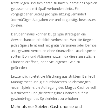
festzulegen und sich daran zu halten, damit das Spielen
gelassen und mit Spaß verbunden bleibt. Ein
vorgegebener Betrag pro Spielsitzung verhindert
übermäßigen Ausgaben vor und begünstigt bewusstes
Spielen.
Darüber hinaus können kluge Spielstrategien die
Gewinnchancen erheblich verbessern. Wer die Regeln
jedes Spiels lernt und mit gratis Versionen oder Demos
übt, gewinnt Vertrauen ohne finanziellen Druck. Spieler
sollten Boni und Aktionen nutzen, da diese zusätzliche
Chancen eröffnen, ohne viel eigenes Geld zu
gefährden.
Letztendlich bietet die Mischung aus striktem Bankroll-
Management und gut durchdachten Spielstrategien
neuen Spielern, die Aufregung des Magius Casinos voll
auszukosten und gleichzeitig ihre Chancen auf ein
gewinnbringendes Spielerlebnis zu erhöhen.
Mehr als nur Spielen: Gastronomie und