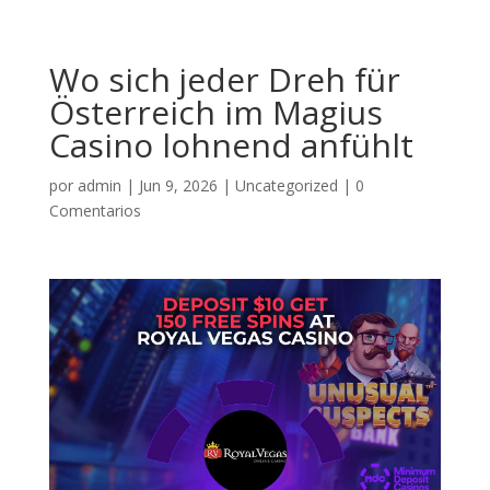
Wo sich jeder Dreh für
Österreich im Magius
Casino lohnend anfühlt
por
admin
|
Jun 9, 2026
|
Uncategorized
|
0
Comentarios