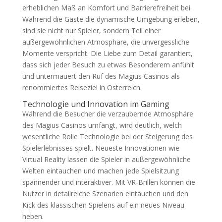
erheblichen Maß an Komfort und Barrierefreiheit bei.
Während die Gäste die dynamische Umgebung erleben,
sind sie nicht nur Spieler, sondern Teil einer
außergewöhnlichen Atmosphäre, die unvergessliche
Momente verspricht. Die Liebe zum Detail garantiert,
dass sich jeder Besuch zu etwas Besonderem anfühlt
und untermauert den Ruf des Magius Casinos als
renommiertes Reiseziel in Österreich.
Technologie und Innovation im Gaming
Während die Besucher die verzaubernde Atmosphäre
des Magius Casinos umfängt, wird deutlich, welch
wesentliche Rolle Technologie bei der Steigerung des
Spielerlebnisses spielt. Neueste Innovationen wie
Virtual Reality lassen die Spieler in außergewöhnliche
Welten eintauchen und machen jede Spielsitzung
spannender und interaktiver. Mit VR-Brillen können die
Nutzer in detailreiche Szenarien eintauchen und den
Kick des klassischen Spielens auf ein neues Niveau
heben.