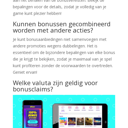
aan het behalen van de bonusvereisten. Bekijk de
bepalingen voor de details, zodat je volledig van je
game kunt plezier hebben!
Kunnen bonussen gecombineerd
worden met andere acties?
Je kunt bonusaanbiedingen niet samenvoegen met
andere promoties wegens dubbelingen. Het is
essentieel om de bijzondere bepalingen van elke bonus
die je krijgt te bekijken, zodat je maximaal van je spel
kunt profiteren zonder de voorwaarden te overtreden.
Geniet ervan!
Welke valuta zijn geldig voor
bonusclaims?