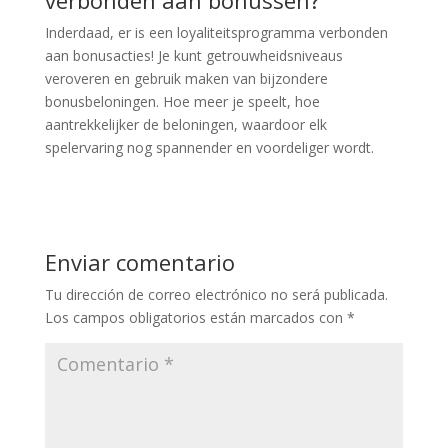
Inderdaad, er is een loyaliteitsprogramma verbonden
aan bonusacties! Je kunt getrouwheidsniveaus
veroveren en gebruik maken van bijzondere
bonusbeloningen. Hoe meer je speelt, hoe
aantrekkelijker de beloningen, waardoor elk
spelervaring nog spannender en voordeliger wordt.
Enviar comentario
Tu dirección de correo electrónico no será publicada.
Los campos obligatorios están marcados con
*