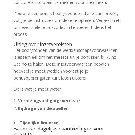
controleren of u aan te melden voor meldingen.
Zodra je een bonus hebt gevonden die je aanspreekt,
volg je de instructies om deze te ophalen. Vergeet niet
om eventuele bonuscodes in te voeren tijdens het
proces.
Uitleg over inzetvereisten
Het doorgronden van de weddenschapsvoorwaarden
is essentieel om het meeste uit je bonussen bij Winz
Casino te halen. Deze inzetvoorwaarden bepalen
hoeveel je moet wedden voordat je je
bonusopbrengsten kunt laten uitkeren.
Dit is wat je moet weten:
Vermenigvuldigingsvereiste
Bijdrage van de spellen
Tijdelijke limieten
Baten van dagelijkse aanbiedingen voor
gokkers