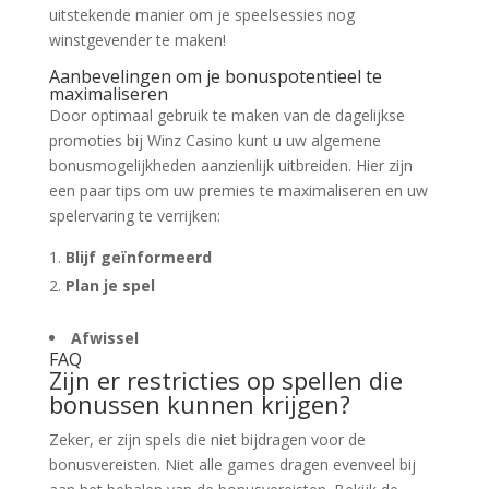
uitstekende manier om je speelsessies nog
winstgevender te maken!
Aanbevelingen om je bonuspotentieel te
maximaliseren
Door optimaal gebruik te maken van de dagelijkse
promoties bij Winz Casino kunt u uw algemene
bonusmogelijkheden aanzienlijk uitbreiden. Hier zijn
een paar tips om uw premies te maximaliseren en uw
spelervaring te verrijken:
Blijf geïnformeerd
Plan je spel
Afwissel
FAQ
Zijn er restricties op spellen die
bonussen kunnen krijgen?
Zeker, er zijn spels die niet bijdragen voor de
bonusvereisten. Niet alle games dragen evenveel bij