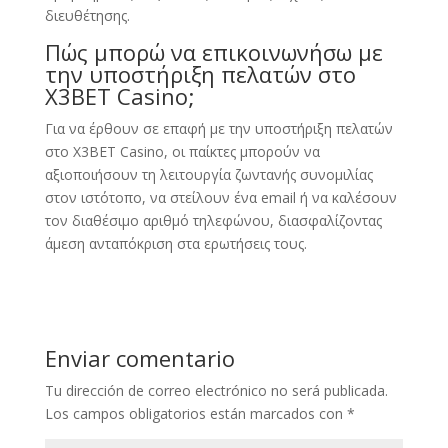
διευθέτησης.
Πώς μπορώ να επικοινωνήσω με
την υποστήριξη πελατών στο
X3BET Casino;
Για να έρθουν σε επαφή με την υποστήριξη πελατών
στο X3BET Casino, οι παίκτες μπορούν να
αξιοποιήσουν τη λειτουργία ζωντανής συνομιλίας
στον ιστότοπο, να στείλουν ένα email ή να καλέσουν
τον διαθέσιμο αριθμό τηλεφώνου, διασφαλίζοντας
άμεση ανταπόκριση στα ερωτήσεις τους.
Enviar comentario
Tu dirección de correo electrónico no será publicada.
Los campos obligatorios están marcados con
*