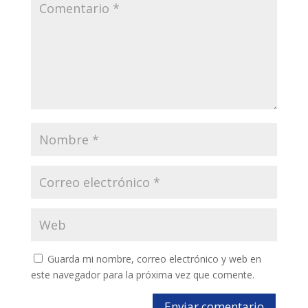
Guarda mi nombre, correo electrónico y web en
este navegador para la próxima vez que comente.