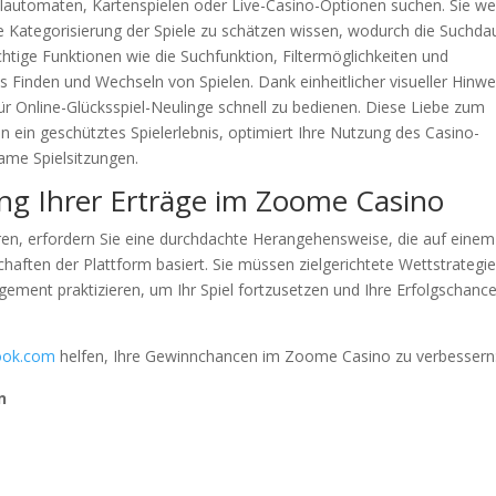
elautomaten, Kartenspielen oder Live-Casino-Optionen suchen. Sie w
he Kategorisierung der Spiele zu schätzen wissen, wodurch die Suchda
ichtige Funktionen wie die Suchfunktion, Filtermöglichkeiten und
s Finden und Wechseln von Spielen. Dank einheitlicher visueller Hinwe
r Online-Glücksspiel-Neulinge schnell zu bedienen. Diese Liebe zum
n ein geschütztes Spielerlebnis, optimiert Ihre Nutzung des Casino-
same Spielsitzungen.
ng Ihrer Erträge im Zoome Casino
n, erfordern Sie eine durchdachte Herangehensweise, die auf einem
chaften der Plattform basiert. Sie müssen zielgerichtete Wettstrategi
ent praktizieren, um Ihr Spiel fortzusetzen und Ihre Erfolgschanc
ook.com
helfen, Ihre Gewinnchancen im Zoome Casino zu verbessern
n