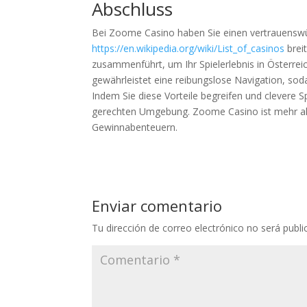
Abschluss
Bei Zoome Casino haben Sie einen vertrauenswür
https://en.wikipedia.org/wiki/List_of_casinos
brei
zusammenführt, um Ihr Spielerlebnis in Österrei
gewährleistet eine reibungslose Navigation, so
Indem Sie diese Vorteile begreifen und clevere S
gerechten Umgebung. Zoome Casino ist mehr als
Gewinnabenteuern.
Enviar comentario
Tu dirección de correo electrónico no será publi