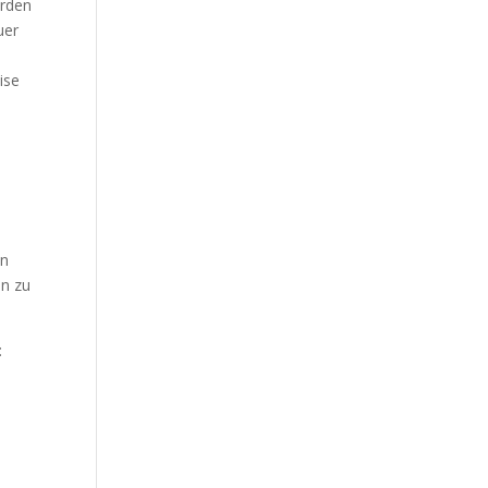
erden
uer
ise
en
en zu
: