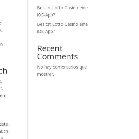
Besitzt Lotto Casino eine
iOS-App?
e
Besitzt Lotto Casino eine
k,
iOS-App?
en
Recent
Comments
No hay comentarios que
ch
mostrar.
.
t.
ohem
este
 auch
en.