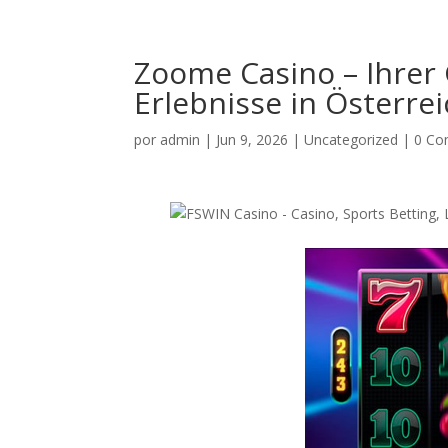
Zoome Casino – Ihrer 
Erlebnisse in Österre
por
admin
|
Jun 9, 2026
|
Uncategorized
|
0 Co