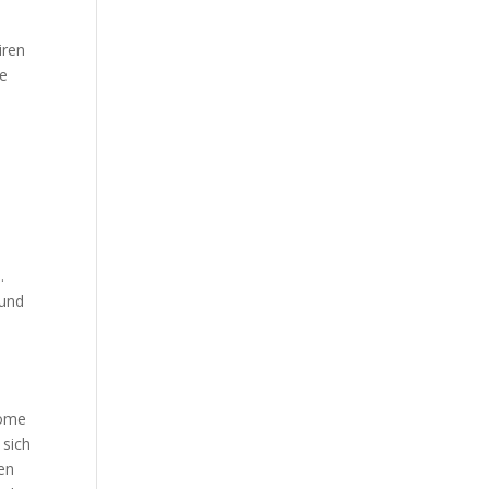
iren
ne
.
 und
oome
 sich
en